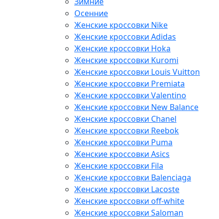
Зимние
Осенние
Женские кроссовки Nike
Женские кроссовки Adidas
Женские кроссовки Hoka
Женские кроссовки Kuromi
Женские кроссовки Louis Vuitton
Женские кроссовки Premiata
Женские кроссовки Valentino
Женские кроссовки New Balance
Женские кроссовки Chanel
Женские кроссовки Reebok
Женские кроссовки Puma
Женские кроссовки Asics
Женские кроссовки Fila
Женские кроссовки Balenciaga
Женские кроссовки Lacoste
Женские кроссовки off-white
Женские кроссовки Saloman