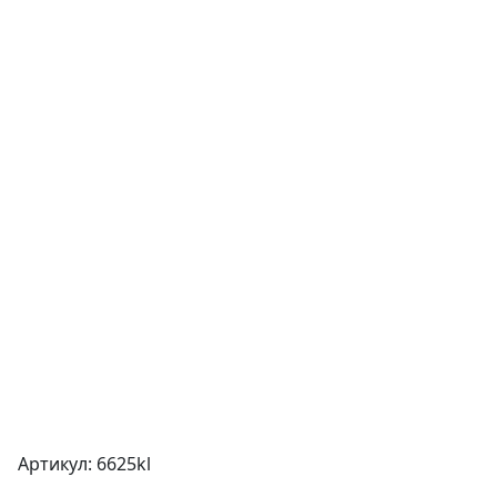
Артикул: 6625kl