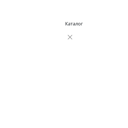
Каталог