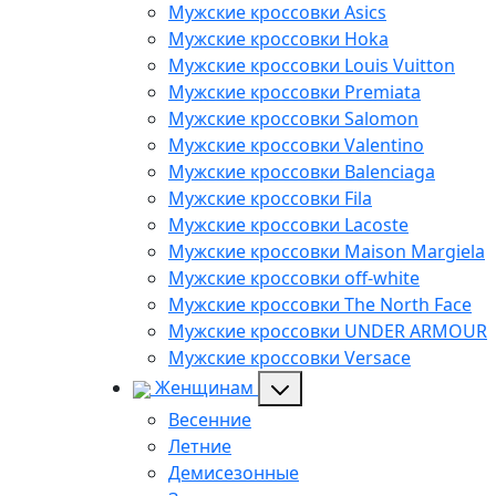
Мужские кроссовки Asics
Мужские кроссовки Hoka
Мужские кроссовки Louis Vuitton
Мужские кроссовки Premiata
Мужские кроссовки Salomon
Мужские кроссовки Valentino
Мужские кроссовки Balenciaga
Мужские кроссовки Fila
Мужские кроссовки Lacoste
Мужские кроссовки Maison Margiela
Мужские кроссовки off-white
Мужские кроссовки The North Face
Мужские кроссовки UNDER ARMOUR
Мужские кроссовки Versace
Женщинам
Весенние
Летние
Демисезонные