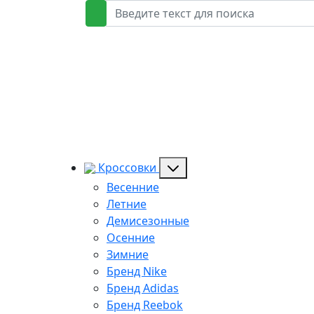
Кроссовки
Весенние
Летние
Демисезонные
Осенние
Зимние
Бренд Nike
Бренд Adidas
Бренд Reebok