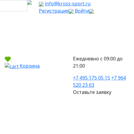
info@kross-sport.ru
Регистрация
Войти
Ежедневно с 09:00 до
Корзина
21:00
+7 495 175 05 15
+7 964
520 23 63
Оставьте заявку