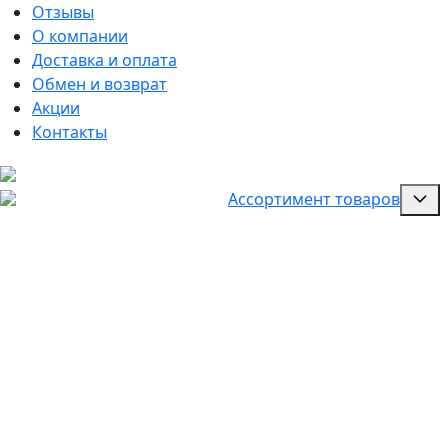
Отзывы
О компании
Доставка и оплата
Обмен и возврат
Акции
Контакты
Ассортимент товаров