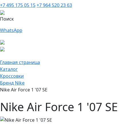
+7 495 175 05 15
+7 964 520 23 63
Поиск
WhatsApp
Главная страница
Каталог
Кроссовки
Бренд Nike
Nike Air Force 1 '07 SE
Nike Air Force 1 '07 SE