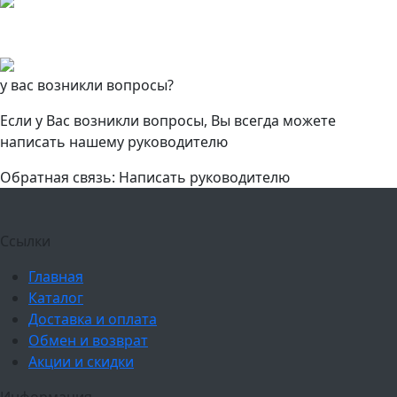
у вас возникли вопросы?
Если у Вас возникли вопросы, Вы всегда можете
написать нашему руководителю
Обратная связь: Написать руководителю
Ссылки
Главная
Каталог
Доставка и оплата
Обмен и возврат
Акции и скидки
Информация