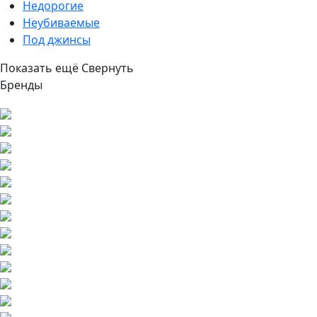
Недорогие
Неубиваемые
Под джинсы
Показать ещё
Свернуть
Бренды