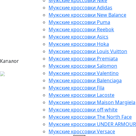
Мужские кроссовки Nike
Мужские кроссовки Adidas
Мужские кроссовки New Balance
Мужские кроссовки Puma
Мужские кроссовки Reebok
Мужские кроссовки Asics
Мужские кроссовки Hoka
Мужские кроссовки Louis Vuitton
Мужские кроссовки Premiata
Каталог
Мужские кроссовки Salomon
Мужские кроссовки Valentino
Мужские кроссовки Balenciaga
Мужские кроссовки Fila
Мужские кроссовки Lacoste
Мужские кроссовки Maison Margiela
Мужские кроссовки off-white
Мужские кроссовки The North Face
Мужские кроссовки UNDER ARMOUR
Мужские кроссовки Versace