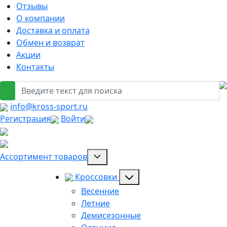
Отзывы
О компании
Доставка и оплата
Обмен и возврат
Акции
Контакты
info@kross-sport.ru
Регистрация
Войти
Ассортимент товаров
Кроссовки
Весенние
Летние
Демисезонные