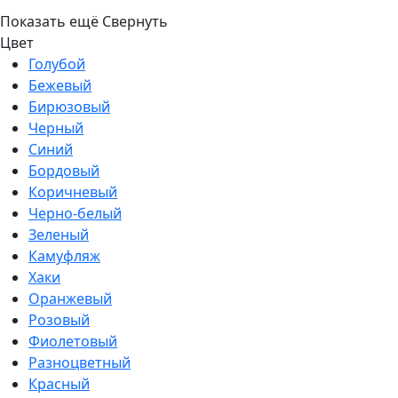
Показать ещё
Свернуть
Цвет
Голубой
Бежевый
Бирюзовый
Черный
Синий
Бордовый
Коричневый
Черно-белый
Зеленый
Камуфляж
Хаки
Оранжевый
Розовый
Фиолетовый
Разноцветный
Красный