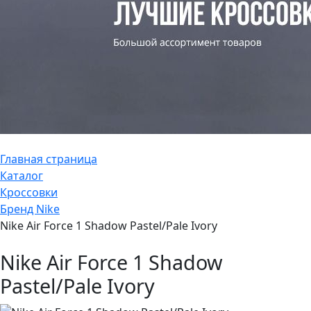
Главная страница
Каталог
Кроссовки
Бренд Nike
Nike Air Force 1 Shadow Pastel/Pale Ivory
Nike Air Force 1 Shadow
Pastel/Pale Ivory