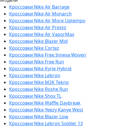
Кроссовки Nike Air Barrage
Кроссовки Nike Air Monarch
Кроссовки Nike Air More Uptempo
Кроссовки Nike Air Presto
Кроссовки Nike Air VaporMax
Кроссовки Nike Blazer Mid
Кроссовки Nike Cortez
Кроссовки Nike Free Inneva Woven
Кроссовки Nike Free Run
Кроссовки Nike Kyrie Hybrid
Кроссовки Nike Lebron
Кроссовки Nike M2K Tekno
Кроссовки Nike Roshe Run
Кроссовки Nike Shox TL
Кроссовки Nike Waffle Daybreak
Кроссовки Nike Yeezy Kanye West
Кроссовки Nike Blazer Low
Кроссовки Nike Lebron Soldier 13