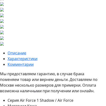
Описание
Характеристики
Комментарии
Мы предоставляем гарантию, в случае брака
поменяем товар или вернем деньги. Доставляем по
Москве несколько размеров для примерки. Оплата
возможна наличными при получении или онлайн.
Серия
Air Force 1 Shadow / Air Force
Материал
Кожа