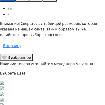
35
-
Внимание! Сверьтесь с таблицей размеров, которая
указана на нашем сайте. Таким образом вы не
ошибетесь при выборе кроссовок
В корзину
В избранное
Наличие товара уточняйте у менеджера магазина
Выбрать цвет: