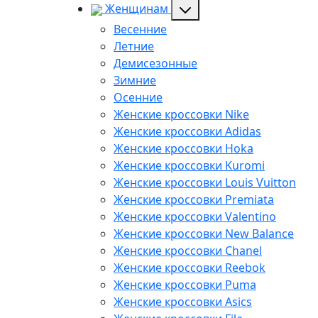
Женщинам
Весенние
Летние
Демисезонные
Зимние
Осенние
Женские кроссовки Nike
Женские кроссовки Adidas
Женские кроссовки Hoka
Женские кроссовки Kuromi
Женские кроссовки Louis Vuitton
Женские кроссовки Premiata
Женские кроссовки Valentino
Женские кроссовки New Balance
Женские кроссовки Chanel
Женские кроссовки Reebok
Женские кроссовки Puma
Женские кроссовки Asics