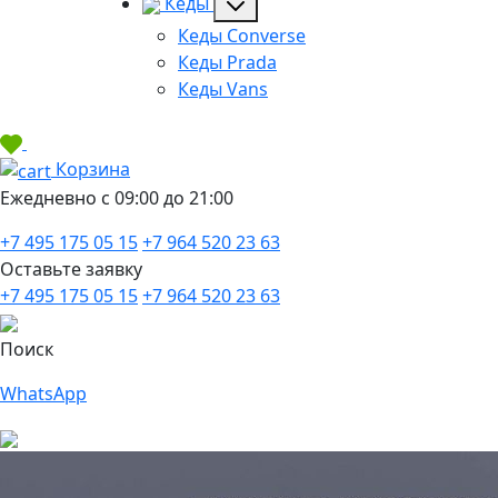
Кеды
Кеды Converse
Кеды Prada
Кеды Vans
Корзина
Ежедневно с 09:00 до 21:00
+7 495 175 05 15
+7 964 520 23 63
Оставьте заявку
+7 495 175 05 15
+7 964 520 23 63
Поиск
WhatsApp