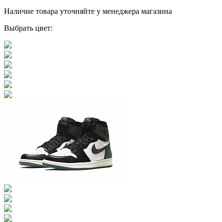
Наличие товара уточняйте у менеджера магазина
Выбрать цвет: