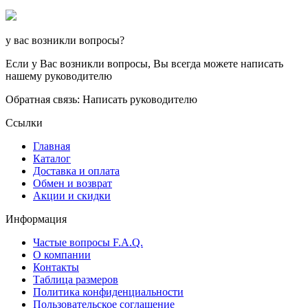
у вас возникли вопросы?
Если у Вас возникли вопросы, Вы всегда можете написать
нашему руководителю
Обратная связь: Написать руководителю
Ссылки
Главная
Каталог
Доставка и оплата
Обмен и возврат
Акции и скидки
Информация
Частые вопросы F.A.Q.
О компании
Контакты
Таблица размеров
Политика конфиденциальности
Пользовательское соглашение