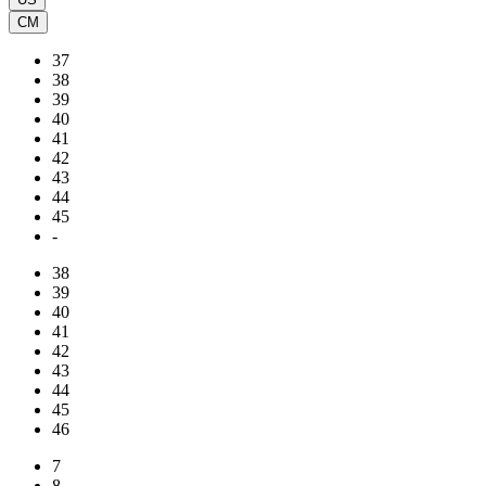
CM
37
38
39
40
41
42
43
44
45
-
38
39
40
41
42
43
44
45
46
7
8