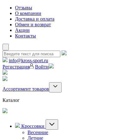
Отзывы
О компании
Доставка и оплата
Обмен и возврат
Акции
Контакты
info@kross-sport.ru
Регистрация
Войти
Ассортимент товаров
Каталог
Кроссовки
Весенние
Летние