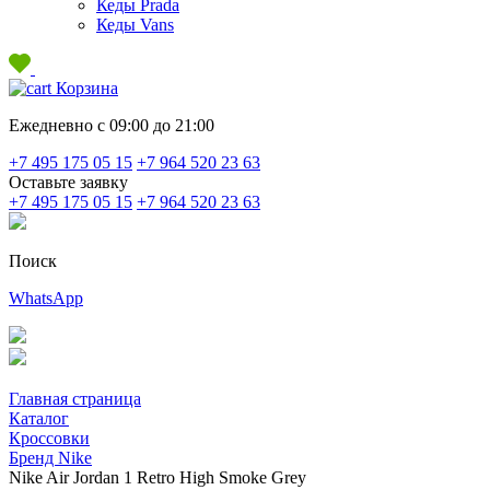
Кеды Prada
Кеды Vans
Корзина
Ежедневно с 09:00 до 21:00
+7 495 175 05 15
+7 964 520 23 63
Оставьте заявку
+7 495 175 05 15
+7 964 520 23 63
Поиск
WhatsApp
Главная страница
Каталог
Кроссовки
Бренд Nike
Nike Air Jordan 1 Retro High Smoke Grey