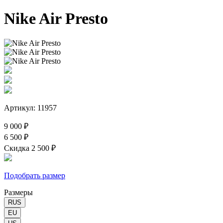
Nike Air Presto
Артикул: 11957
9 000 ₽
6 500 ₽
Скидка 2 500 ₽
Подобрать размер
Размеры
RUS
EU