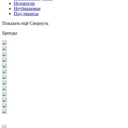
Недорогие
Неубиваемые
Под джинсы
Показать ещё
Свернуть
Бренды