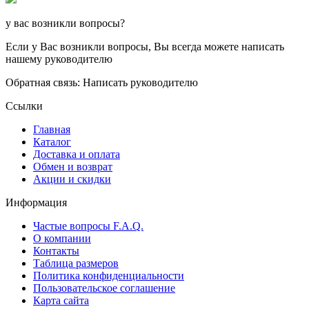
у вас возникли вопросы?
Если у Вас возникли вопросы, Вы всегда можете написать
нашему руководителю
Обратная связь: Написать руководителю
Ссылки
Главная
Каталог
Доставка и оплата
Обмен и возврат
Акции и скидки
Информация
Частые вопросы F.A.Q.
О компании
Контакты
Таблица размеров
Политика конфиденциальности
Пользовательское соглашение
Карта сайта