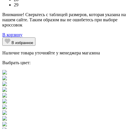
29
Внимание! Сверьтесь с таблицей размеров, которая указана на
нашем сайте. Таким образом вы не ошибетесь при выборе
кроссовок
В корзину
В избранное
Наличие товара уточняйте у менеджера магазина
Выбрать цвет: