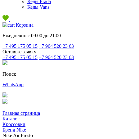
Кеды Prada
Кеды Vans
Корзина
Ежедневно с 09:00 до 21:00
+7 495 175 05 15
+7 964 520 23 63
Оставьте заявку
+7 495 175 05 15
+7 964 520 23 63
Поиск
WhatsApp
Главная страница
Каталог
Кроссовки
Бренд Nike
Nike Air Presto