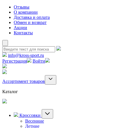
Отзывы
О компании
Доставка и оплата
Обмен и возврат
Акции
Контакты
info@kross-sport.ru
Регистрация
Войти
Ассортимент товаров
Каталог
Кроссовки
Весенние
Летние