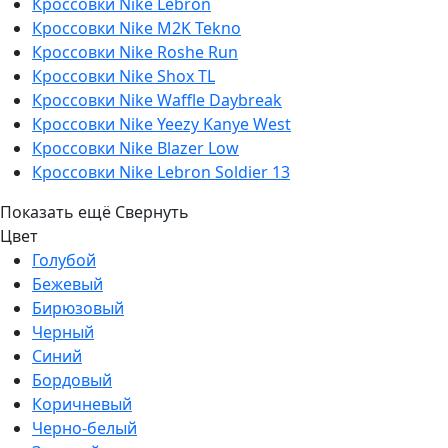
Кроссовки Nike Lebron
Кроссовки Nike M2K Tekno
Кроссовки Nike Roshe Run
Кроссовки Nike Shox TL
Кроссовки Nike Waffle Daybreak
Кроссовки Nike Yeezy Kanye West
Кроссовки Nike Blazer Low
Кроссовки Nike Lebron Soldier 13
Показать ещё
Свернуть
Цвет
Голубой
Бежевый
Бирюзовый
Черный
Синий
Бордовый
Коричневый
Черно-белый