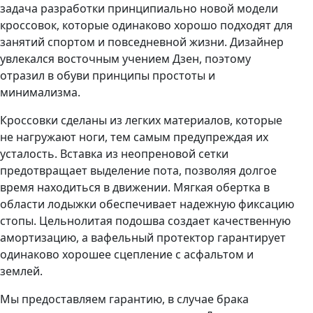
задача разработки принципиально новой модели
кроссовок, которые одинаково хорошо подходят для
занятий спортом и повседневной жизни. Дизайнер
увлекался восточным учением Дзен, поэтому
отразил в обуви принципы простоты и
минимализма.
Кроссовки сделаны из легких материалов, которые
не нагружают ноги, тем самым предупреждая их
усталость. Вставка из неопреновой сетки
предотвращает выделение пота, позволяя долгое
время находиться в движении. Мягкая обертка в
области лодыжки обеспечивает надежную фиксацию
стопы. Цельнолитая подошва создает качественную
амортизацию, а вафельный протектор гарантирует
одинаково хорошее сцепление с асфальтом и
землей.
Мы предоставляем гарантию, в случае брака