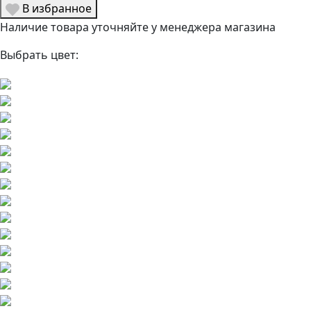
В избранное
Наличие товара уточняйте у менеджера магазина
Выбрать цвет: