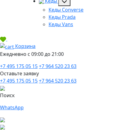
Кеды
Кеды Converse
Кеды Prada
Кеды Vans
Корзина
Ежедневно с 09:00 до 21:00
+7 495 175 05 15
+7 964 520 23 63
Оставьте заявку
+7 495 175 05 15
+7 964 520 23 63
Поиск
WhatsApp