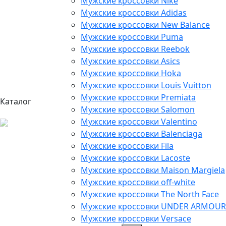
Мужские кроссовки Nike
Мужские кроссовки Adidas
Мужские кроссовки New Balance
Мужские кроссовки Puma
Мужские кроссовки Reebok
Мужские кроссовки Asics
Мужские кроссовки Hoka
Мужские кроссовки Louis Vuitton
Мужские кроссовки Premiata
Каталог
Мужские кроссовки Salomon
Мужские кроссовки Valentino
Мужские кроссовки Balenciaga
Мужские кроссовки Fila
Мужские кроссовки Lacoste
Мужские кроссовки Maison Margiela
Мужские кроссовки off-white
Мужские кроссовки The North Face
Мужские кроссовки UNDER ARMOUR
Мужские кроссовки Versace