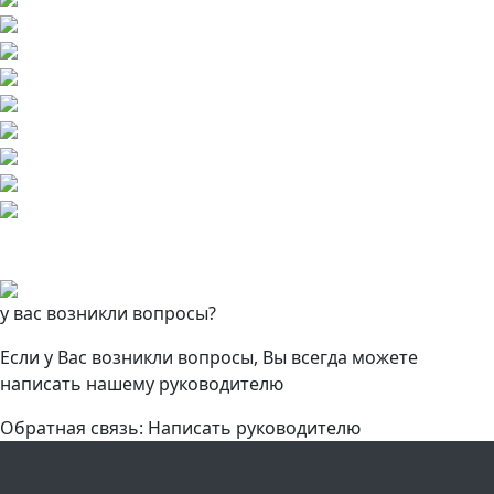
у вас возникли вопросы?
Если у Вас возникли вопросы, Вы всегда можете
написать нашему руководителю
Обратная связь: Написать руководителю