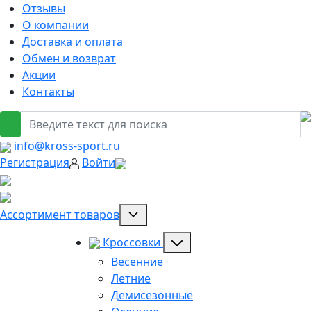
Отзывы
О компании
Доставка и оплата
Обмен и возврат
Акции
Контакты
info@kross-sport.ru
Регистрация
Войти
Ассортимент товаров
Кроссовки
Весенние
Летние
Демисезонные