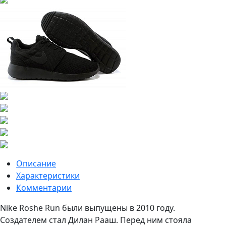
Описание
Характеристики
Комментарии
Nike Roshe Run были выпущены в 2010 году.
Создателем стал Дилан Рааш. Перед ним стояла