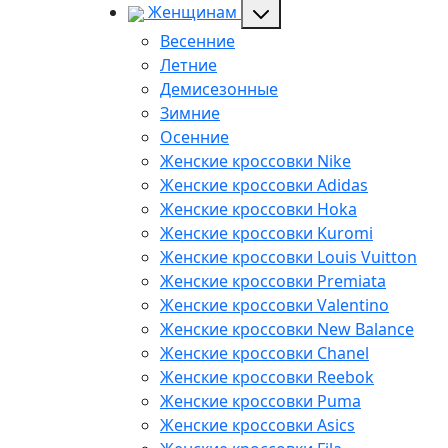
Женщинам
Весенние
Летние
Демисезонные
Зимние
Осенние
Женские кроссовки Nike
Женские кроссовки Adidas
Женские кроссовки Hoka
Женские кроссовки Kuromi
Женские кроссовки Louis Vuitton
Женские кроссовки Premiata
Женские кроссовки Valentino
Женские кроссовки New Balance
Женские кроссовки Chanel
Женские кроссовки Reebok
Женские кроссовки Puma
Женские кроссовки Asics