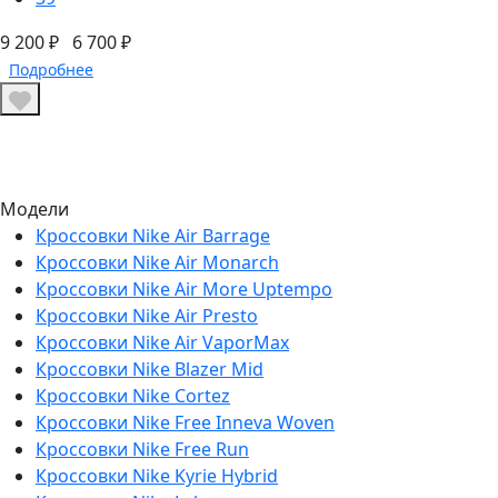
9 200 ₽
6 700 ₽
Подробнее
Модели
Кроссовки Nike Air Barrage
Кроссовки Nike Air Monarch
Кроссовки Nike Air More Uptempo
Кроссовки Nike Air Presto
Кроссовки Nike Air VaporMax
Кроссовки Nike Blazer Mid
Кроссовки Nike Cortez
Кроссовки Nike Free Inneva Woven
Кроссовки Nike Free Run
Кроссовки Nike Kyrie Hybrid