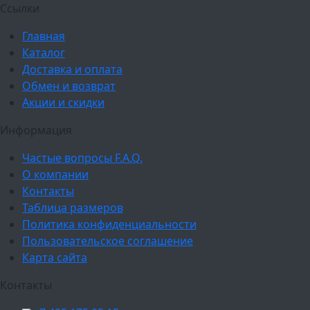
Ссылки
Главная
Каталог
Доставка и оплата
Обмен и возврат
Акции и скидки
Информация
Частые вопросы F.A.Q.
О компании
Контакты
Таблица размеров
Политика конфиденциальности
Пользовательское соглашение
Карта сайта
Контакты