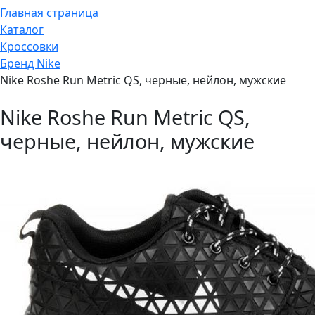
Главная страница
Каталог
Кроссовки
Бренд Nike
Nike Roshe Run Metric QS, черные, нейлон, мужские
Nike Roshe Run Metric QS,
черные, нейлон, мужские