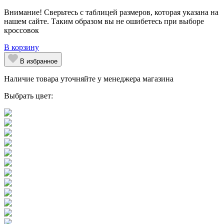
Внимание! Сверьтесь с таблицей размеров, которая указана на
нашем сайте. Таким образом вы не ошибетесь при выборе
кроссовок
В корзину
В избранное
Наличие товара уточняйте у менеджера магазина
Выбрать цвет: