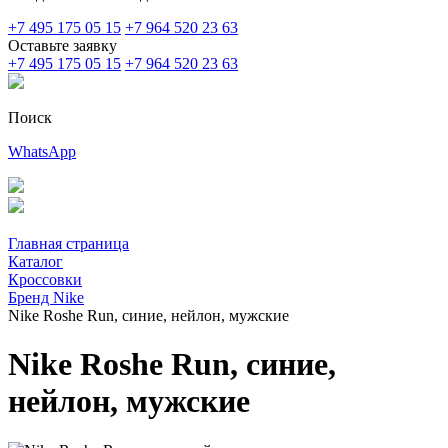
+7 495 175 05 15
+7 964 520 23 63
Оставьте заявку
+7 495 175 05 15
+7 964 520 23 63
Поиск
WhatsApp
Главная страница
Каталог
Кроссовки
Бренд Nike
Nike Roshe Run, синие, нейлон, мужские
Nike Roshe Run, синие,
нейлон, мужские