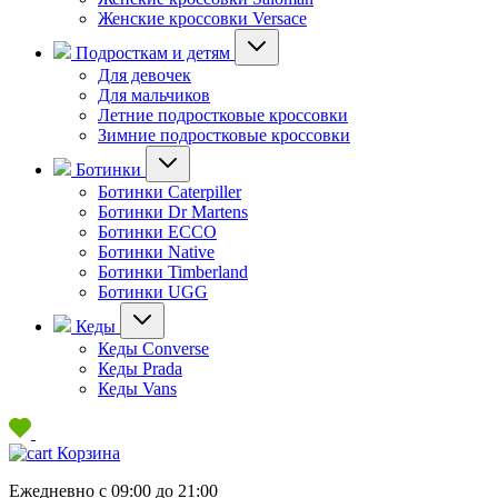
Женские кроссовки Versace
Подросткам и детям
Для девочек
Для мальчиков
Летние подростковые кроссовки
Зимние подростковые кроссовки
Ботинки
Ботинки Caterpiller
Ботинки Dr Martens
Ботинки ECCO
Ботинки Native
Ботинки Timberland
Ботинки UGG
Кеды
Кеды Converse
Кеды Prada
Кеды Vans
Корзина
Ежедневно с 09:00 до 21:00