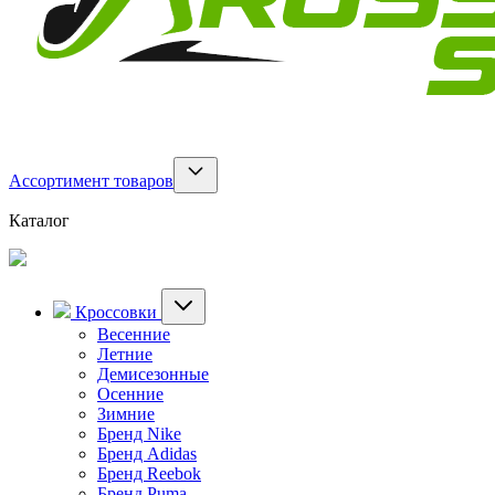
Ассортимент товаров
Каталог
Кроссовки
Весенние
Летние
Демисезонные
Осенние
Зимние
Бренд Nike
Бренд Adidas
Бренд Reebok
Бренд Puma