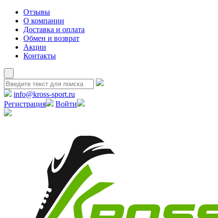
Отзывы
О компании
Доставка и оплата
Обмен и возврат
Акции
Контакты
info@kross-sport.ru
Регистрация
Войти