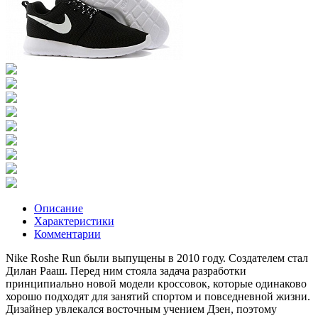
Описание
Характеристики
Комментарии
Nike Roshe Run были выпущены в 2010 году. Создателем стал
Дилан Рааш. Перед ним стояла задача разработки
принципиально новой модели кроссовок, которые одинаково
хорошо подходят для занятий спортом и повседневной жизни.
Дизайнер увлекался восточным учением Дзен, поэтому