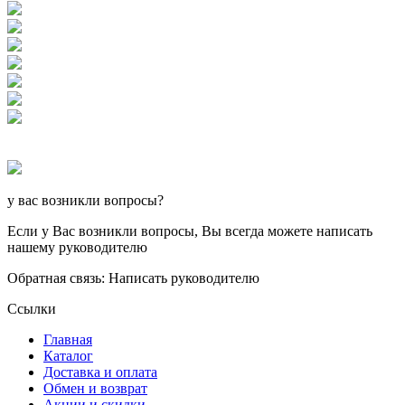
у вас возникли вопросы?
Если у Вас возникли вопросы, Вы всегда можете написать
нашему руководителю
Обратная связь: Написать руководителю
Ссылки
Главная
Каталог
Доставка и оплата
Обмен и возврат
Акции и скидки