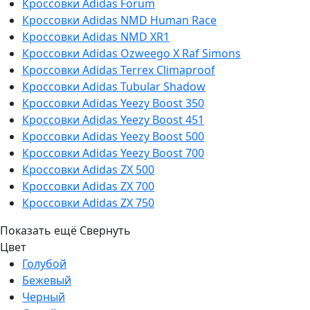
Кроссовки Adidas Forum
Кроссовки Adidas NMD Human Race
Кроссовки Adidas NMD XR1
Кроссовки Adidas Ozweego Х Raf Simons
Кроссовки Adidas Terrex Climaproof
Кроссовки Adidas Tubular Shadow
Кроссовки Adidas Yeezy Boost 350
Кроссовки Adidas Yeezy Boost 451
Кроссовки Adidas Yeezy Boost 500
Кроссовки Adidas Yeezy Boost 700
Кроссовки Adidas ZX 500
Кроссовки Adidas ZX 700
Кроссовки Adidas ZX 750
Показать ещё
Свернуть
Цвет
Голубой
Бежевый
Черный