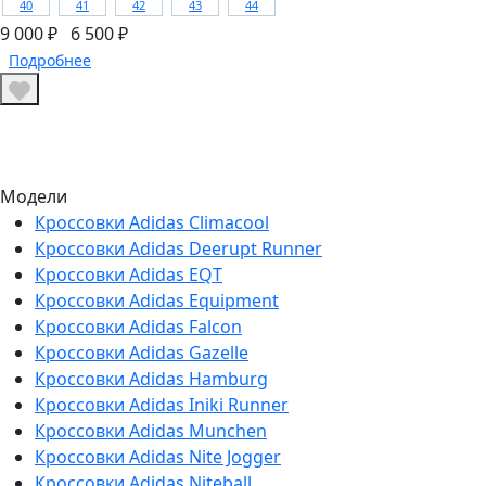
40
41
42
43
44
9 000 ₽
6 500 ₽
Подробнее
Модели
Кроссовки Adidas Climacool
Кроссовки Adidas Deerupt Runner
Кроссовки Adidas EQT
Кроссовки Adidas Equipment
Кроссовки Adidas Falcon
Кроссовки Adidas Gazelle
Кроссовки Adidas Hamburg
Кроссовки Adidas Iniki Runner
Кроссовки Adidas Munchen
Кроссовки Adidas Nite Jogger
Кроссовки Adidas Niteball