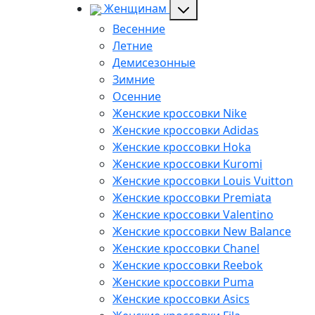
Женщинам
Весенние
Летние
Демисезонные
Зимние
Осенние
Женские кроссовки Nike
Женские кроссовки Adidas
Женские кроссовки Hoka
Женские кроссовки Kuromi
Женские кроссовки Louis Vuitton
Женские кроссовки Premiata
Женские кроссовки Valentino
Женские кроссовки New Balance
Женские кроссовки Chanel
Женские кроссовки Reebok
Женские кроссовки Puma
Женские кроссовки Asics