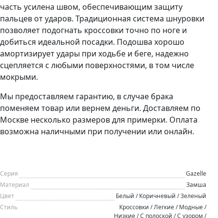
часть усилена швом, обеспечивающим защиту
пальцев от ударов. Традиционная система шнуровки
позволяет подогнать кроссовки точно по ноге и
добиться идеальной посадки. Подошва хорошо
амортизирует удары при ходьбе и беге, надежно
сцепляется с любыми поверхностями, в том числе
мокрыми.
Мы предоставляем гарантию, в случае брака
поменяем товар или вернем деньги. Доставляем по
Москве несколько размеров для примерки. Оплата
возможна наличными при получении или онлайн.
Серия
Gazelle
Материал
Замша
Цвет
Белый / Коричневый / Зеленый
Стиль
Кроссовки / Легкие / Модные /
Низкие / С полоской / С узором /