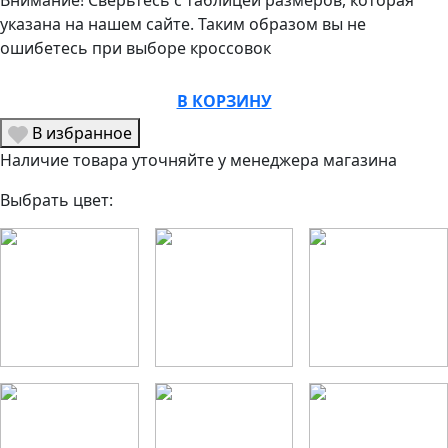
Внимание! Сверьтесь с таблицей размеров, которая
указана на нашем сайте. Таким образом вы не
ошибетесь при выборе кроссовок
В КОРЗИНУ
В избранное
Наличие товара уточняйте у менеджера магазина
Выбрать цвет: