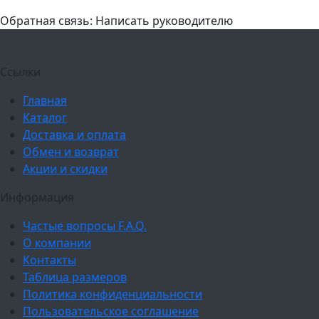
Обратная связь: Написать руководителю
Ссылки
Главная
Каталог
Доставка и оплата
Обмен и возврат
Акции и скидки
Информация
Частые вопросы F.A.Q.
О компании
Контакты
Таблица размеров
Политика конфиденциальности
Пользовательское соглашение