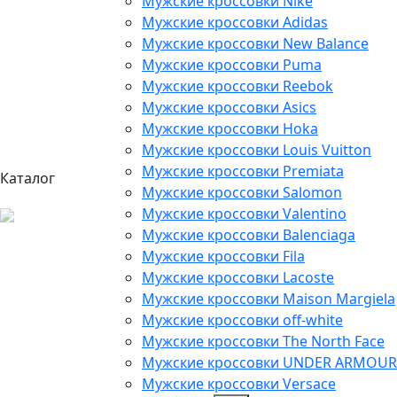
Мужские кроссовки Nike
Мужские кроссовки Adidas
Мужские кроссовки New Balance
Мужские кроссовки Puma
Мужские кроссовки Reebok
Мужские кроссовки Asics
Мужские кроссовки Hoka
Мужские кроссовки Louis Vuitton
Мужские кроссовки Premiata
Каталог
Мужские кроссовки Salomon
Мужские кроссовки Valentino
Мужские кроссовки Balenciaga
Мужские кроссовки Fila
Мужские кроссовки Lacoste
Мужские кроссовки Maison Margiela
Мужские кроссовки off-white
Мужские кроссовки The North Face
Мужские кроссовки UNDER ARMOUR
Мужские кроссовки Versace