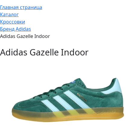
Главная страница
Каталог
Кроссовки
Бренд Adidas
Adidas Gazelle Indoor
Adidas Gazelle Indoor