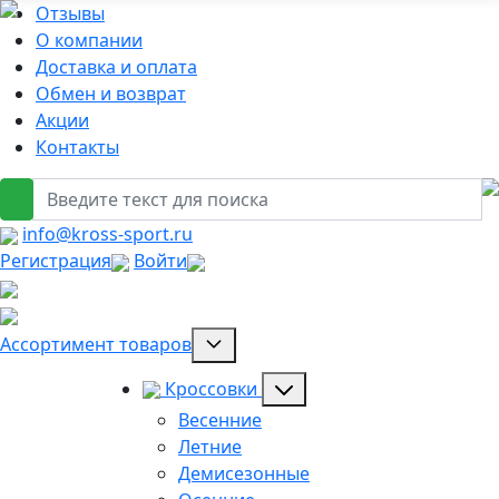
Отзывы
О компании
Доставка и оплата
Обмен и возврат
Акции
Контакты
info@kross-sport.ru
Регистрация
Войти
Ассортимент товаров
Кроссовки
Весенние
Летние
Демисезонные