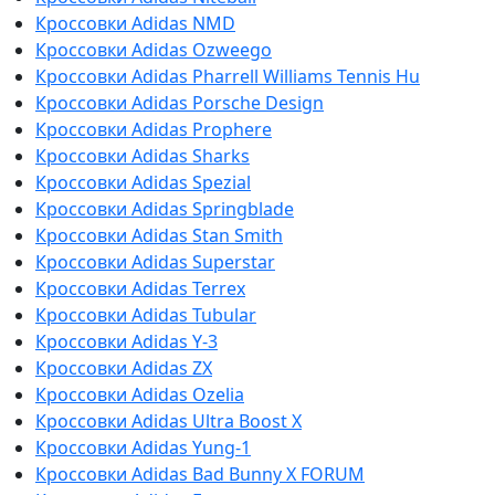
Кроссовки Adidas NMD
Кроссовки Adidas Ozweego
Кроссовки Adidas Pharrell Williams Tennis Hu
Кроссовки Adidas Porsche Design
Кроссовки Adidas Prophere
Кроссовки Adidas Sharks
Кроссовки Adidas Spezial
Кроссовки Adidas Springblade
Кроссовки Adidas Stan Smith
Кроссовки Adidas Superstar
Кроссовки Adidas Terrex
Кроссовки Adidas Tubular
Кроссовки Adidas Y-3
Кроссовки Adidas ZX
Кроссовки Adidas Ozelia
Кроссовки Adidas Ultra Boost X
Кроссовки Adidas Yung-1
Кроссовки Adidas Bad Bunny X FORUM