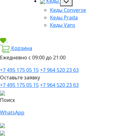
Кеды
Кеды Converse
Кеды Prada
Кеды Vans
Корзина
Ежедневно с 09:00 до 21:00
+7 495 175 05 15
+7 964 520 23 63
Оставьте заявку
+7 495 175 05 15
+7 964 520 23 63
Поиск
WhatsApp