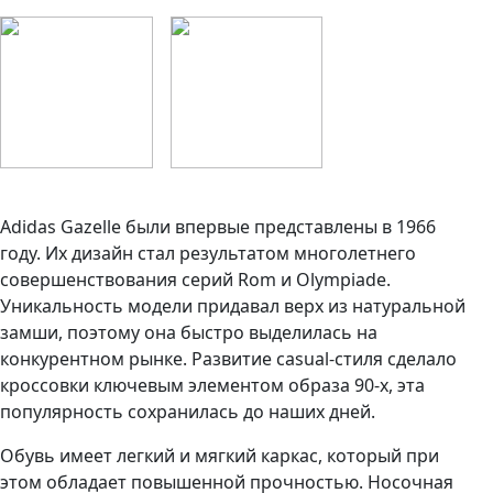
Adidas Gazelle были впервые представлены в 1966
году. Их дизайн стал результатом многолетнего
совершенствования серий Rom и Olympiade.
Уникальность модели придавал верх из натуральной
замши, поэтому она быстро выделилась на
конкурентном рынке. Развитие casual-стиля сделало
кроссовки ключевым элементом образа 90-х, эта
популярность сохранилась до наших дней.
Обувь имеет легкий и мягкий каркас, который при
этом обладает повышенной прочностью. Носочная