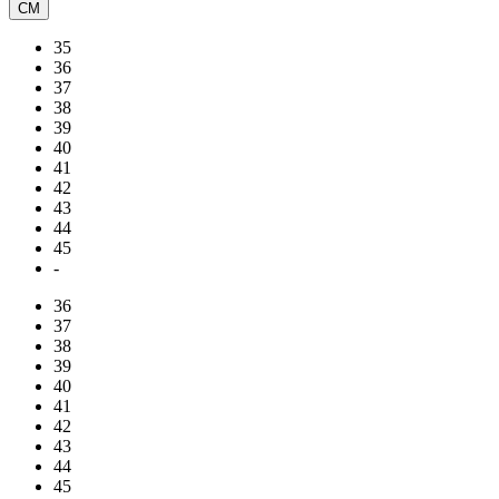
CM
35
36
37
38
39
40
41
42
43
44
45
-
36
37
38
39
40
41
42
43
44
45