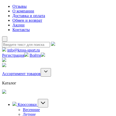
Отзывы
О компании
Доставка и оплата
Обмен и возврат
Акции
Контакты
info@kross-sport.ru
Регистрация
Войти
Ассортимент товаров
Каталог
Кроссовки
Весенние
Летние