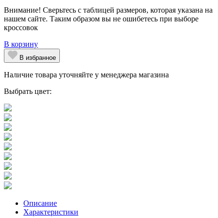
Внимание! Сверьтесь с таблицей размеров, которая указана на
нашем сайте. Таким образом вы не ошибетесь при выборе
кроссовок
В корзину
В избранное
Наличие товара уточняйте у менеджера магазина
Выбрать цвет:
Описание
Характеристики