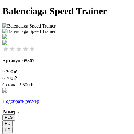
Balenciaga Speed Trainer
Артикул: 08865
9 200 ₽
6 700 ₽
Скидка 2 500 ₽
Подобрать размер
Размеры
RUS
EU
US