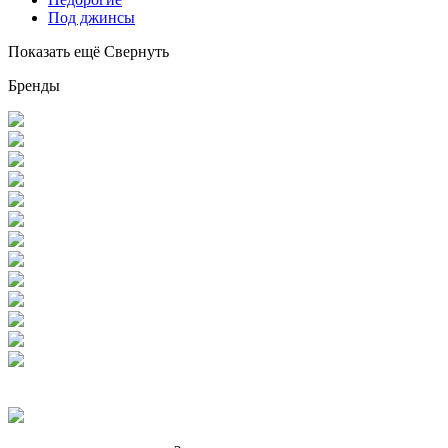
Под джинсы
Показать ещё
Свернуть
Бренды