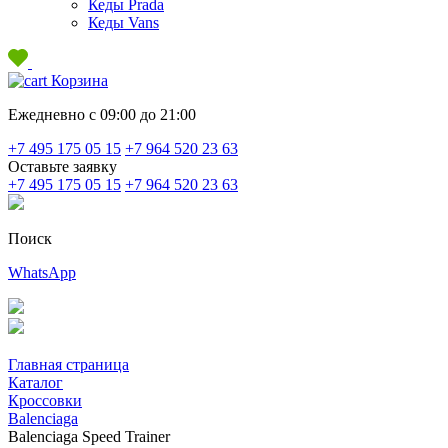
Кеды Prada
Кеды Vans
Корзина
Ежедневно с 09:00 до 21:00
+7 495 175 05 15
+7 964 520 23 63
Оставьте заявку
+7 495 175 05 15
+7 964 520 23 63
Поиск
WhatsApp
Главная страница
Каталог
Кроссовки
Balenciaga
Balenciaga Speed Trainer