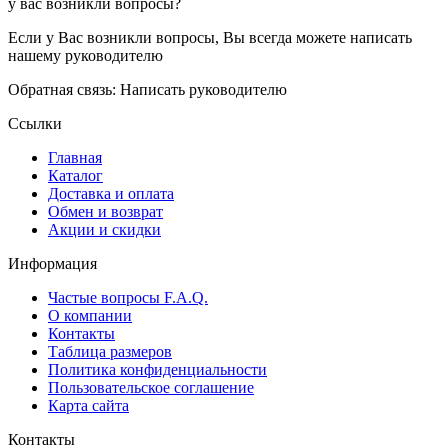
у вас возникли вопросы?
Если у Вас возникли вопросы, Вы всегда можете написать
нашему руководителю
Обратная связь: Написать руководителю
Ссылки
Главная
Каталог
Доставка и оплата
Обмен и возврат
Акции и скидки
Информация
Частые вопросы F.A.Q.
О компании
Контакты
Таблица размеров
Политика конфиденциальности
Пользовательское соглашение
Карта сайта
Контакты