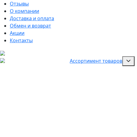
Отзывы
О компании
Доставка и оплата
Обмен и возврат
Акции
Контакты
Ассортимент товаров