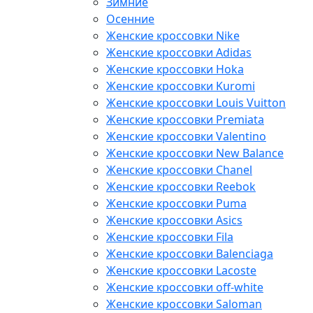
Зимние
Осенние
Женские кроссовки Nike
Женские кроссовки Adidas
Женские кроссовки Hoka
Женские кроссовки Kuromi
Женские кроссовки Louis Vuitton
Женские кроссовки Premiata
Женские кроссовки Valentino
Женские кроссовки New Balance
Женские кроссовки Chanel
Женские кроссовки Reebok
Женские кроссовки Puma
Женские кроссовки Asics
Женские кроссовки Fila
Женские кроссовки Balenciaga
Женские кроссовки Lacoste
Женские кроссовки off-white
Женские кроссовки Saloman