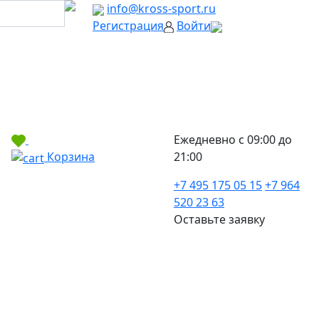
info@kross-sport.ru
Регистрация
Войти
Ежедневно с 09:00 до
Корзина
21:00
+7 495 175 05 15
+7 964
520 23 63
Оставьте заявку