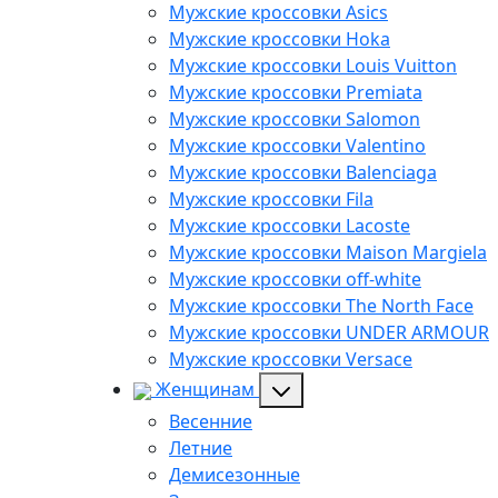
Мужские кроссовки Asics
Мужские кроссовки Hoka
Мужские кроссовки Louis Vuitton
Мужские кроссовки Premiata
Мужские кроссовки Salomon
Мужские кроссовки Valentino
Мужские кроссовки Balenciaga
Мужские кроссовки Fila
Мужские кроссовки Lacoste
Мужские кроссовки Maison Margiela
Мужские кроссовки off-white
Мужские кроссовки The North Face
Мужские кроссовки UNDER ARMOUR
Мужские кроссовки Versace
Женщинам
Весенние
Летние
Демисезонные