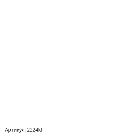
Артикул: 2224kl