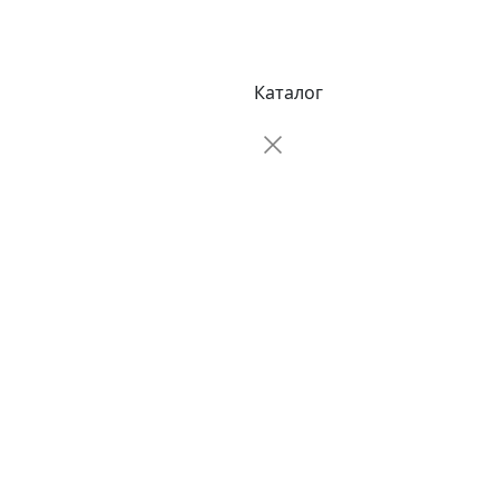
Каталог