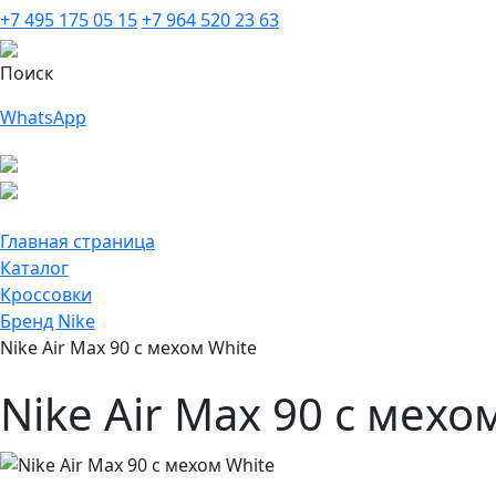
+7 495 175 05 15
+7 964 520 23 63
Поиск
WhatsApp
Главная страница
Каталог
Кроссовки
Бренд Nike
Nike Air Max 90 с мехом White
Nike Air Max 90 с мехо