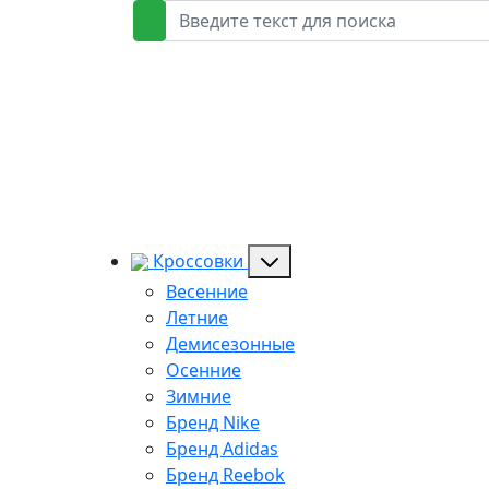
Кроссовки
Весенние
Летние
Демисезонные
Осенние
Зимние
Бренд Nike
Бренд Adidas
Бренд Reebok