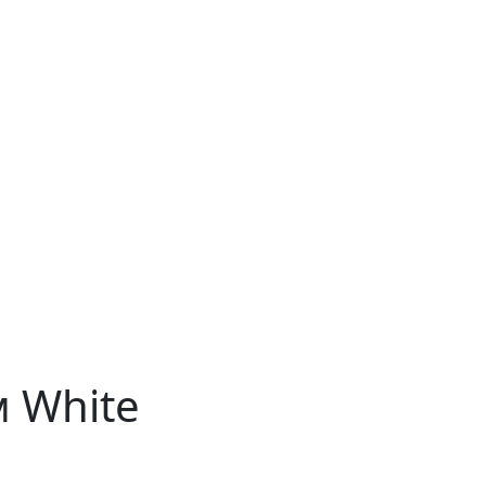
м White