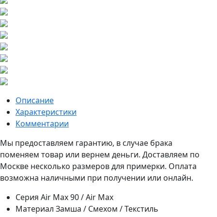
Описание
Характеристики
Комментарии
Мы предоставляем гарантию, в случае брака
поменяем товар или вернем деньги. Доставляем по
Москве несколько размеров для примерки. Оплата
возможна наличными при получении или онлайн.
Серия
Air Max 90 / Air Max
Материал
Замша / Смехом / Текстиль