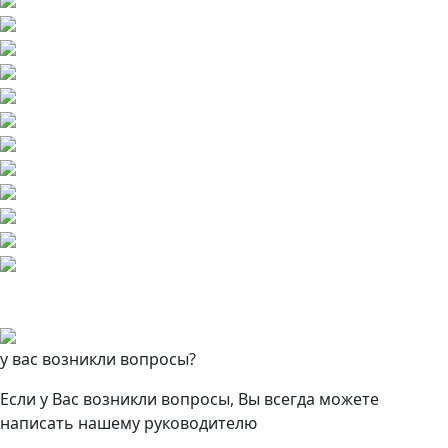
у вас возникли вопросы?
Если у Вас возникли вопросы, Вы всегда можете
написать нашему руководителю