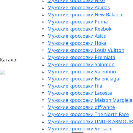
Мужские кроссовки Nike
Мужские кроссовки Adidas
Мужские кроссовки New Balance
Мужские кроссовки Puma
Мужские кроссовки Reebok
Мужские кроссовки Asics
Мужские кроссовки Hoka
Мужские кроссовки Louis Vuitton
Мужские кроссовки Premiata
Каталог
Мужские кроссовки Salomon
Мужские кроссовки Valentino
Мужские кроссовки Balenciaga
Мужские кроссовки Fila
Мужские кроссовки Lacoste
Мужские кроссовки Maison Margiela
Мужские кроссовки off-white
Мужские кроссовки The North Face
Мужские кроссовки UNDER ARMOUR
Мужские кроссовки Versace