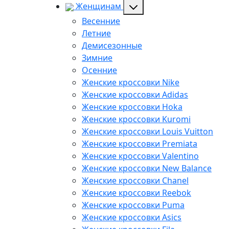
Женщинам
Весенние
Летние
Демисезонные
Зимние
Осенние
Женские кроссовки Nike
Женские кроссовки Adidas
Женские кроссовки Hoka
Женские кроссовки Kuromi
Женские кроссовки Louis Vuitton
Женские кроссовки Premiata
Женские кроссовки Valentino
Женские кроссовки New Balance
Женские кроссовки Chanel
Женские кроссовки Reebok
Женские кроссовки Puma
Женские кроссовки Asics