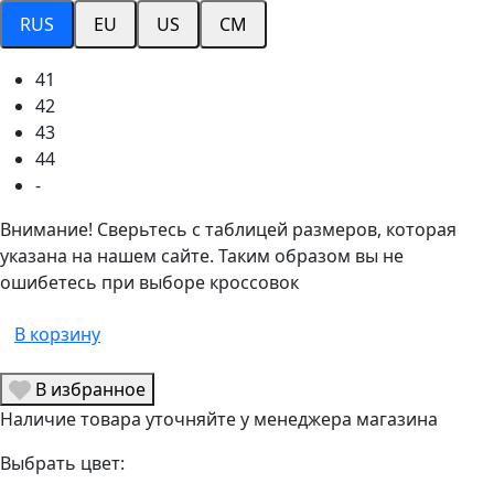
RUS
EU
US
CM
41
42
43
44
-
Внимание! Сверьтесь с таблицей размеров, которая
указана на нашем сайте. Таким образом вы не
ошибетесь при выборе кроссовок
В корзину
В избранное
Наличие товара уточняйте у менеджера магазина
Выбрать цвет: