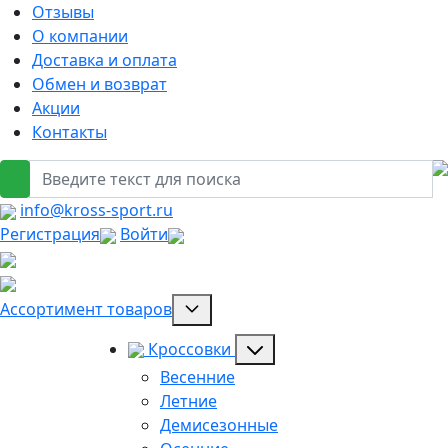
Отзывы
О компании
Доставка и оплата
Обмен и возврат
Акции
Контакты
info@kross-sport.ru
Регистрация
Войти
Ассортимент товаров
Кроссовки
Весенние
Летние
Демисезонные