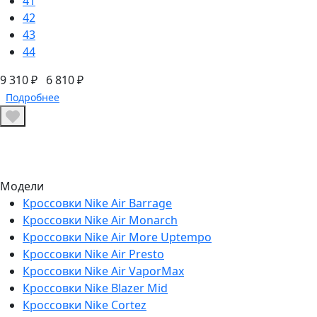
41
42
43
44
9 310 ₽
6 810 ₽
Подробнее
Модели
Кроссовки Nike Air Barrage
Кроссовки Nike Air Monarch
Кроссовки Nike Air More Uptempo
Кроссовки Nike Air Presto
Кроссовки Nike Air VaporMax
Кроссовки Nike Blazer Mid
Кроссовки Nike Cortez