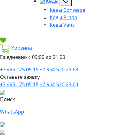
Кеды
Кеды Converse
Кеды Prada
Кеды Vans
Корзина
Ежедневно с 09:00 до 21:00
+7 495 175 05 15
+7 964 520 23 63
Оставьте заявку
+7 495 175 05 15
+7 964 520 23 63
Поиск
WhatsApp