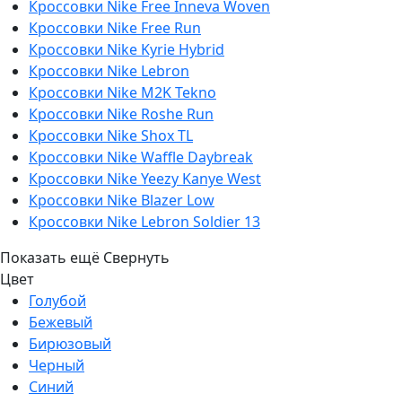
Кроссовки Nike Free Inneva Woven
Кроссовки Nike Free Run
Кроссовки Nike Kyrie Hybrid
Кроссовки Nike Lebron
Кроссовки Nike M2K Tekno
Кроссовки Nike Roshe Run
Кроссовки Nike Shox TL
Кроссовки Nike Waffle Daybreak
Кроссовки Nike Yeezy Kanye West
Кроссовки Nike Blazer Low
Кроссовки Nike Lebron Soldier 13
Показать ещё
Свернуть
Цвет
Голубой
Бежевый
Бирюзовый
Черный
Синий