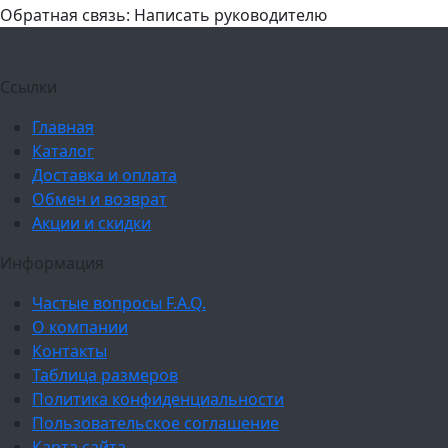
Обратная связь: Написать руководителю
Ссылки
Главная
Каталог
Доставка и оплата
Обмен и возврат
Акции и скидки
Информация
Частые вопросы F.A.Q.
О компании
Контакты
Таблица размеров
Политика конфиденциальности
Пользовательское соглашение
Карта сайта