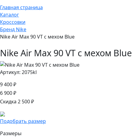
Главная страница
Каталог
Кроссовки
Бренд Nike
Nike Air Max 90 VT с мехом Blue
Nike Air Max 90 VT с мехом Blue
Артикул: 2075kl
9 400 ₽
6 900 ₽
Скидка 2 500 ₽
Подобрать размер
Размеры