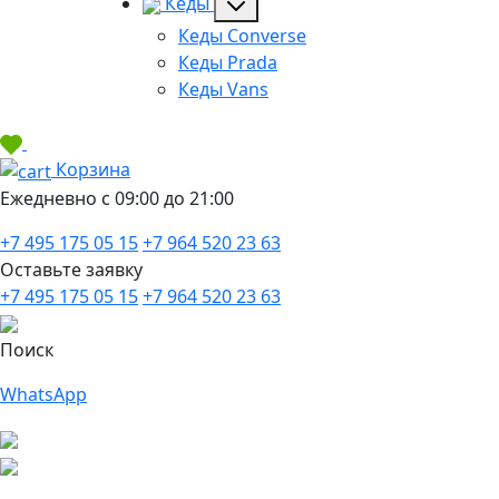
Кеды
Кеды Converse
Кеды Prada
Кеды Vans
Корзина
Ежедневно с 09:00 до 21:00
+7 495 175 05 15
+7 964 520 23 63
Оставьте заявку
+7 495 175 05 15
+7 964 520 23 63
Поиск
WhatsApp