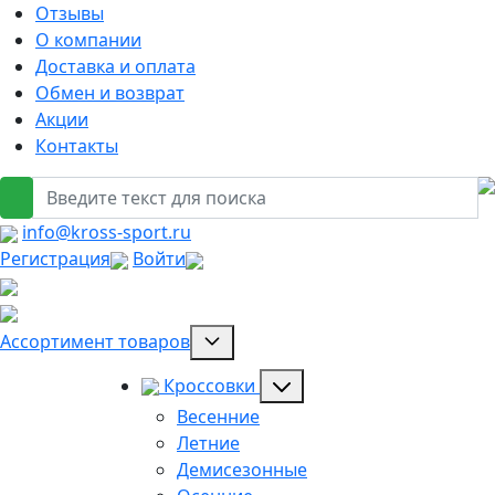
Отзывы
О компании
Доставка и оплата
Обмен и возврат
Акции
Контакты
info@kross-sport.ru
Регистрация
Войти
Ассортимент товаров
Кроссовки
Весенние
Летние
Демисезонные