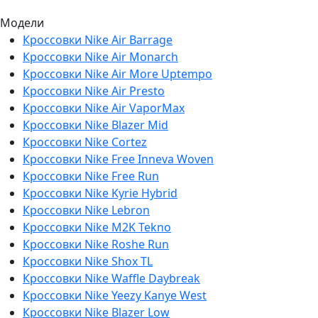
Модели
Кроссовки Nike Air Barrage
Кроссовки Nike Air Monarch
Кроссовки Nike Air More Uptempo
Кроссовки Nike Air Presto
Кроссовки Nike Air VaporMax
Кроссовки Nike Blazer Mid
Кроссовки Nike Cortez
Кроссовки Nike Free Inneva Woven
Кроссовки Nike Free Run
Кроссовки Nike Kyrie Hybrid
Кроссовки Nike Lebron
Кроссовки Nike M2K Tekno
Кроссовки Nike Roshe Run
Кроссовки Nike Shox TL
Кроссовки Nike Waffle Daybreak
Кроссовки Nike Yeezy Kanye West
Кроссовки Nike Blazer Low