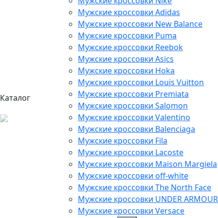
Мужские кроссовки Nike
Мужские кроссовки Adidas
Мужские кроссовки New Balance
Мужские кроссовки Puma
Мужские кроссовки Reebok
Мужские кроссовки Asics
Мужские кроссовки Hoka
Мужские кроссовки Louis Vuitton
Мужские кроссовки Premiata
Каталог
Мужские кроссовки Salomon
Мужские кроссовки Valentino
Мужские кроссовки Balenciaga
Мужские кроссовки Fila
Мужские кроссовки Lacoste
Мужские кроссовки Maison Margiela
Мужские кроссовки off-white
Мужские кроссовки The North Face
Мужские кроссовки UNDER ARMOUR
Мужские кроссовки Versace