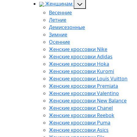
Женщинам
Весенние
Летние
Демисезонные
Зимние
Осенние
Женские кроссовки Nike
Женские кроссовки Adidas
Женские кроссовки Hoka
Женские кроссовки Kuromi
Женские кроссовки Louis Vuitton
Женские кроссовки Premiata
Женские кроссовки Valentino
Женские кроссовки New Balance
Женские кроссовки Chanel
Женские кроссовки Reebok
Женские кроссовки Puma
Женские кроссовки Asics