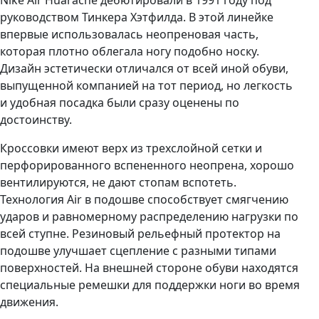
руководством Тинкера Хэтфилда. В этой линейке
впервые использовалась неопреновая часть,
которая плотно облегала ногу подобно носку.
Дизайн эстетически отличался от всей иной обуви,
выпущенной компанией на тот период, но легкость
и удобная посадка были сразу оценены по
достоинству.
Кроссовки имеют верх из трехслойной сетки и
перфорированного вспененного неопрена, хорошо
вентилируются, не дают стопам вспотеть.
Технология Air в подошве способствует смягчению
ударов и равномерному распределению нагрузки по
всей ступне. Резиновый рельефный протектор на
подошве улучшает сцепление с разными типами
поверхностей. На внешней стороне обуви находятся
специальные ремешки для поддержки ноги во время
движения.