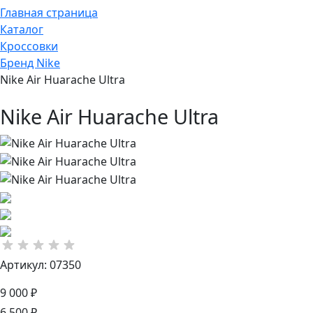
Главная страница
Каталог
Кроссовки
Бренд Nike
Nike Air Huarache Ultra
Nike Air Huarache Ultra
Артикул: 07350
9 000 ₽
6 500 ₽