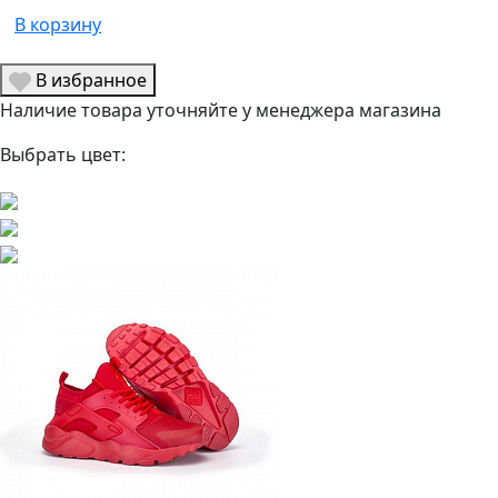
В корзину
В избранное
Наличие товара уточняйте у менеджера магазина
Выбрать цвет: