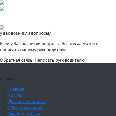
у вас возникли вопросы?
Если у Вас возникли вопросы, Вы всегда можете
написать нашему руководителю
Обратная связь: Написать руководителю
Ссылки
Главная
Каталог
Доставка и оплата
Обмен и возврат
Акции и скидки