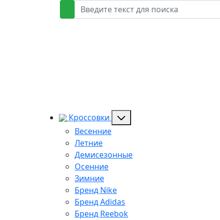
Кроссовки
Весенние
Летние
Демисезонные
Осенние
Зимние
Бренд Nike
Бренд Adidas
Бренд Reebok