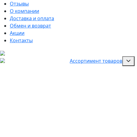
Отзывы
О компании
Доставка и оплата
Обмен и возврат
Акции
Контакты
Ассортимент товаров