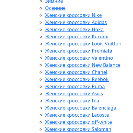
Зимние
Осенние
Женские кроссовки Nike
Женские кроссовки Adidas
Женские кроссовки Hoka
Женские кроссовки Kuromi
Женские кроссовки Louis Vuitton
Женские кроссовки Premiata
Женские кроссовки Valentino
Женские кроссовки New Balance
Женские кроссовки Chanel
Женские кроссовки Reebok
Женские кроссовки Puma
Женские кроссовки Asics
Женские кроссовки Fila
Женские кроссовки Balenciaga
Женские кроссовки Lacoste
Женские кроссовки off-white
Женские кроссовки Saloman