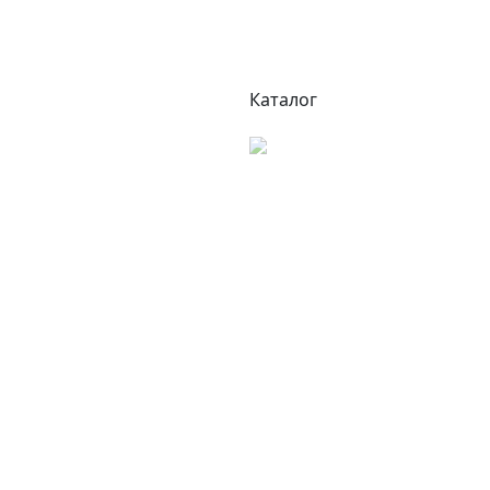
Каталог