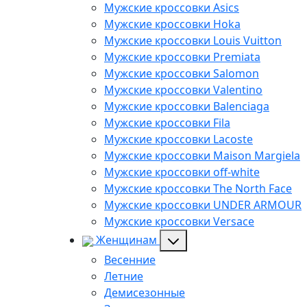
Мужские кроссовки Asics
Мужские кроссовки Hoka
Мужские кроссовки Louis Vuitton
Мужские кроссовки Premiata
Мужские кроссовки Salomon
Мужские кроссовки Valentino
Мужские кроссовки Balenciaga
Мужские кроссовки Fila
Мужские кроссовки Lacoste
Мужские кроссовки Maison Margiela
Мужские кроссовки off-white
Мужские кроссовки The North Face
Мужские кроссовки UNDER ARMOUR
Мужские кроссовки Versace
Женщинам
Весенние
Летние
Демисезонные