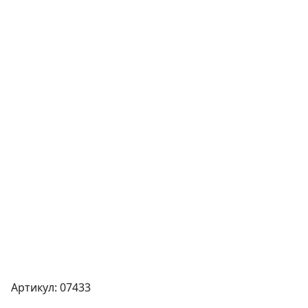
Артикул: 07433