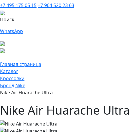
+7 495 175 05 15
+7 964 520 23 63
Поиск
WhatsApp
Главная страница
Каталог
Кроссовки
Бренд Nike
Nike Air Huarache Ultra
Nike Air Huarache Ultra