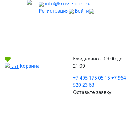
info@kross-sport.ru
Регистрация
Войти
Ежедневно с 09:00 до
Корзина
21:00
+7 495 175 05 15
+7 964
520 23 63
Оставьте заявку