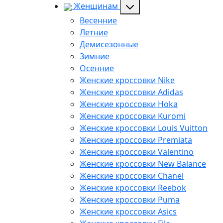
Женщинам
Весенние
Летние
Демисезонные
Зимние
Осенние
Женские кроссовки Nike
Женские кроссовки Adidas
Женские кроссовки Hoka
Женские кроссовки Kuromi
Женские кроссовки Louis Vuitton
Женские кроссовки Premiata
Женские кроссовки Valentino
Женские кроссовки New Balance
Женские кроссовки Chanel
Женские кроссовки Reebok
Женские кроссовки Puma
Женские кроссовки Asics