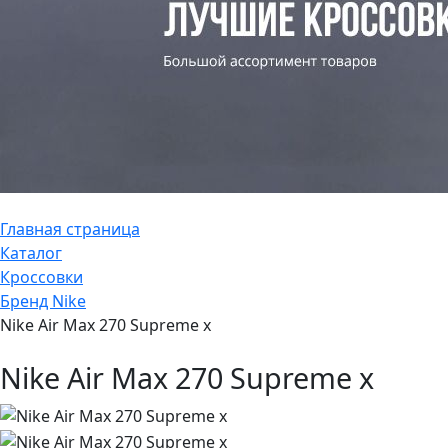
Главная страница
Каталог
Кроссовки
Бренд Nike
Nike Air Max 270 Supreme x
Nike Air Max 270 Supreme x