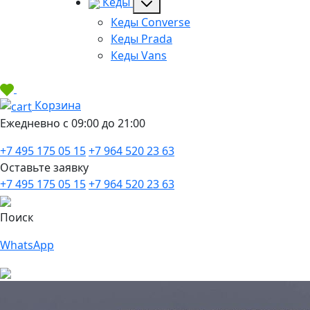
Кеды
Кеды Converse
Кеды Prada
Кеды Vans
Корзина
Ежедневно с 09:00 до 21:00
+7 495 175 05 15
+7 964 520 23 63
Оставьте заявку
+7 495 175 05 15
+7 964 520 23 63
Поиск
WhatsApp