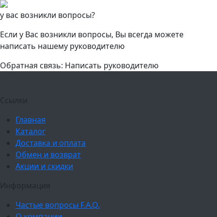
у вас возникли вопросы?
Если у Вас возникли вопросы, Вы всегда можете
написать нашему руководителю
Обратная связь: Написать руководителю
Ссылки
Главная
Каталог
Доставка и оплата
Обмен и возврат
Акции и скидки
Информация
Частые вопросы F.A.Q.
О компании