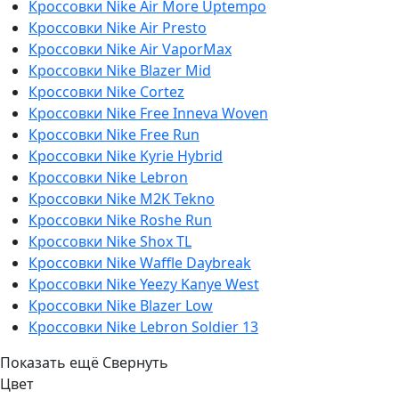
Кроссовки Nike Air More Uptempo
Кроссовки Nike Air Presto
Кроссовки Nike Air VaporMax
Кроссовки Nike Blazer Mid
Кроссовки Nike Cortez
Кроссовки Nike Free Inneva Woven
Кроссовки Nike Free Run
Кроссовки Nike Kyrie Hybrid
Кроссовки Nike Lebron
Кроссовки Nike M2K Tekno
Кроссовки Nike Roshe Run
Кроссовки Nike Shox TL
Кроссовки Nike Waffle Daybreak
Кроссовки Nike Yeezy Kanye West
Кроссовки Nike Blazer Low
Кроссовки Nike Lebron Soldier 13
Показать ещё
Свернуть
Цвет