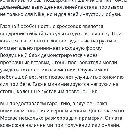
дальнейшем выпущенная линейка стала прорывом
не только для Nike, но и для всей индустрии обуви.
Главной особенностью кроссовок является
внедрение гибкой капсулы воздуха в подошву. При
каждом шаге она поглощает ударные нагрузки и
моментально принимает исходную форму.
Воздушный блок демонстрируется через
прозрачные вставки, чтобы пользователи могли
увидеть технологию в действии. Обувь имеет
небольшой вес, что позволяет улучшить экономию
сил при беге. Также минимизируются нагрузки на
стопы, коленные суставы и позвоночник.
Мы предоставляем гарантию, в случае брака
поменяем товар или вернем деньги. Доставляем по
Москве несколько размеров для примерки. Оплата
возможна наличными при получении или онлайн.