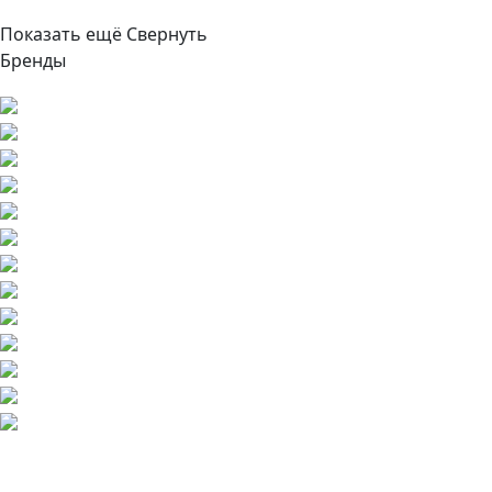
Показать ещё
Свернуть
Бренды