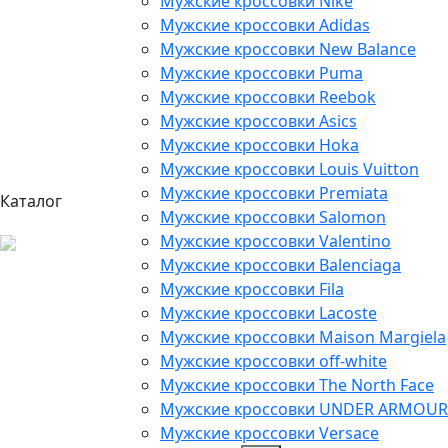
Мужские кроссовки Nike
Мужские кроссовки Adidas
Мужские кроссовки New Balance
Мужские кроссовки Puma
Мужские кроссовки Reebok
Мужские кроссовки Asics
Мужские кроссовки Hoka
Мужские кроссовки Louis Vuitton
Мужские кроссовки Premiata
Каталог
Мужские кроссовки Salomon
Мужские кроссовки Valentino
Мужские кроссовки Balenciaga
Мужские кроссовки Fila
Мужские кроссовки Lacoste
Мужские кроссовки Maison Margiela
Мужские кроссовки off-white
Мужские кроссовки The North Face
Мужские кроссовки UNDER ARMOUR
Мужские кроссовки Versace