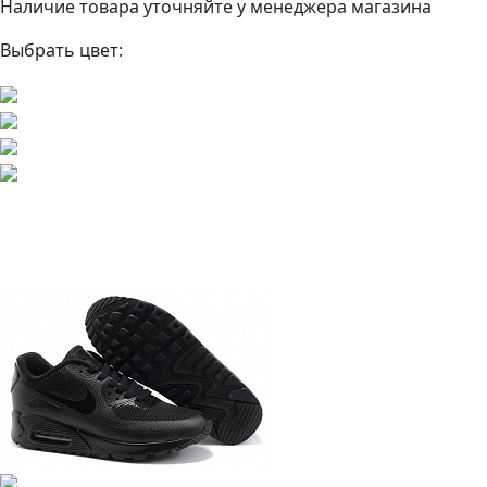
Наличие товара уточняйте у менеджера магазина
Выбрать цвет: