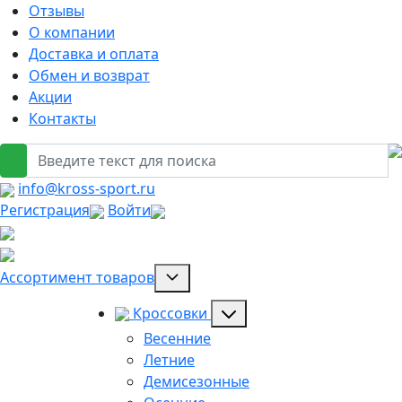
Отзывы
О компании
Доставка и оплата
Обмен и возврат
Акции
Контакты
info@kross-sport.ru
Регистрация
Войти
Ассортимент товаров
Кроссовки
Весенние
Летние
Демисезонные