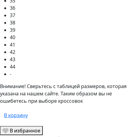
35
36
37
38
39
40
41
42
43
44
-
Внимание! Сверьтесь с таблицей размеров, которая
указана на нашем сайте. Таким образом вы не
ошибетесь при выборе кроссовок
В корзину
В избранное