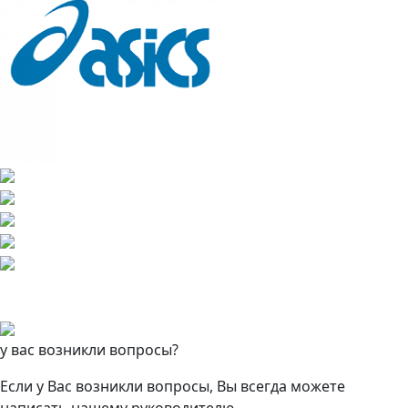
у вас возникли вопросы?
Если у Вас возникли вопросы, Вы всегда можете
написать нашему руководителю