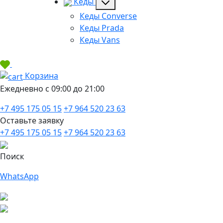
Кеды
Кеды Converse
Кеды Prada
Кеды Vans
Корзина
Ежедневно с 09:00 до 21:00
+7 495 175 05 15
+7 964 520 23 63
Оставьте заявку
+7 495 175 05 15
+7 964 520 23 63
Поиск
WhatsApp