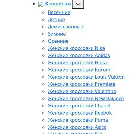
Женщинам
Весенние
Летние
Демисезонные
Зимние
Осенние
Женские кроссовки Nike
Женские кроссовки Adidas
Женские кроссовки Hoka
Женские кроссовки Kuromi
Женские кроссовки Louis Vuitton
Женские кроссовки Premiata
Женские кроссовки Valentino
Женские кроссовки New Balance
Женские кроссовки Chanel
Женские кроссовки Reebok
Женские кроссовки Puma
Женские кроссовки Asics