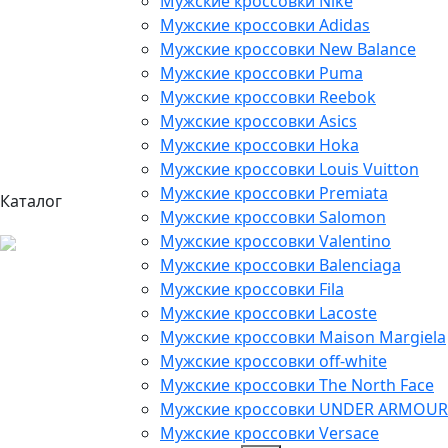
Мужские кроссовки Nike
Мужские кроссовки Adidas
Мужские кроссовки New Balance
Мужские кроссовки Puma
Мужские кроссовки Reebok
Мужские кроссовки Asics
Мужские кроссовки Hoka
Мужские кроссовки Louis Vuitton
Мужские кроссовки Premiata
Каталог
Мужские кроссовки Salomon
Мужские кроссовки Valentino
Мужские кроссовки Balenciaga
Мужские кроссовки Fila
Мужские кроссовки Lacoste
Мужские кроссовки Maison Margiela
Мужские кроссовки off-white
Мужские кроссовки The North Face
Мужские кроссовки UNDER ARMOUR
Мужские кроссовки Versace