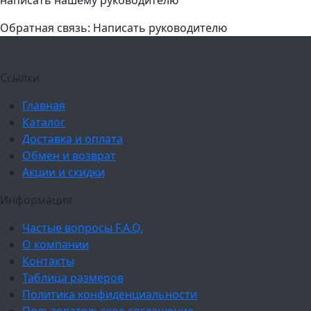
Обратная связь: Написать руководителю
Ссылки
Главная
Каталог
Доставка и оплата
Обмен и возврат
Акции и скидки
Информация
Частые вопросы F.A.Q.
О компании
Контакты
Таблица размеров
Политика конфиденциальности
Пользовательское соглашение