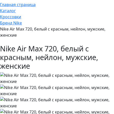
Главная страница
Каталог
Кроссовки
Бренд Nike
Nike Air Max 720, белый с красным, нейлон, мужские,
женские
Nike Air Max 720, белый с
красным, нейлон, мужские,
женские