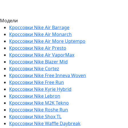
Модели
Кроссовки Nike Air Barrage
Кроссовки Nike Air Monarch
Кроссовки Nike Air More Uptempo
Кроссовки Nike Air Presto
Кроссовки Nike Air VaporMax
Кроссовки Nike Blazer Mid
Кроссовки Nike Cortez
Кроссовки Nike Free Inneva Woven
Кроссовки Nike Free Run
Кроссовки Nike Kyrie Hybrid
Кроссовки Nike Lebron
Кроссовки Nike M2K Tekno
Кроссовки Nike Roshe Run
Кроссовки Nike Shox TL
Кроссовки Nike Waffle Daybreak