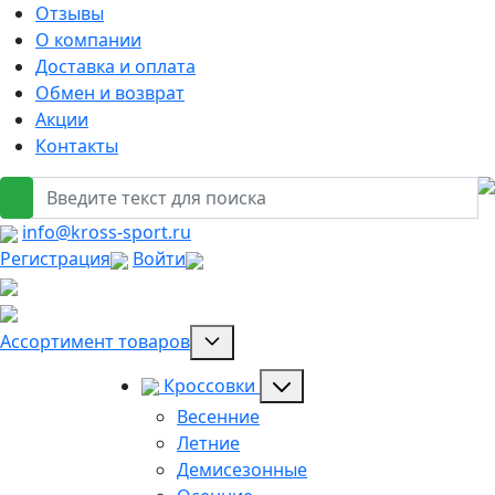
Отзывы
О компании
Доставка и оплата
Обмен и возврат
Акции
Контакты
info@kross-sport.ru
Регистрация
Войти
Ассортимент товаров
Кроссовки
Весенние
Летние
Демисезонные