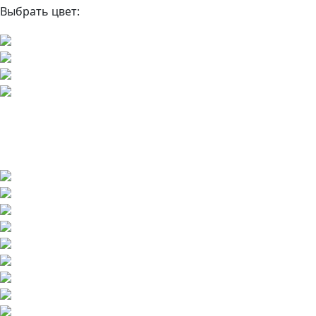
Выбрать цвет: