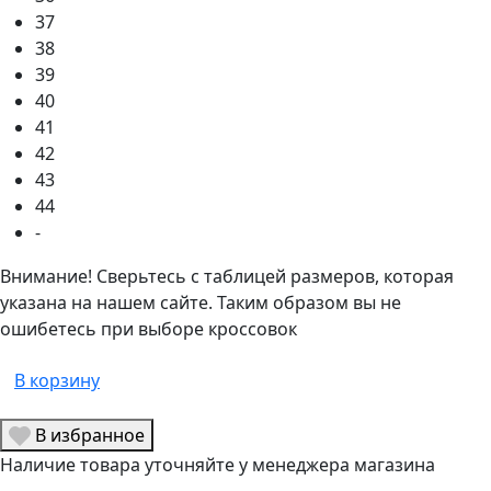
37
38
39
40
41
42
43
44
-
Внимание! Сверьтесь с таблицей размеров, которая
указана на нашем сайте. Таким образом вы не
ошибетесь при выборе кроссовок
В корзину
В избранное
Наличие товара уточняйте у менеджера магазина