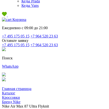
Кеды Prada
Кеды Vans
Корзина
Ежедневно с 09:00 до 21:00
+7 495 175 05 15
+7 964 520 23 63
Оставьте заявку
+7 495 175 05 15
+7 964 520 23 63
Поиск
WhatsApp
Главная страница
Каталог
Кроссовки
Бренд Nike
Nike Air Max 87 Ultra Flyknit