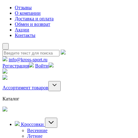
Отзывы
О компании
Доставка и оплата
Обмен и возврат
Акции
Контакты
info@kross-sport.ru
Регистрация
Войти
Ассортимент товаров
Каталог
Кроссовки
Весенние
Летние