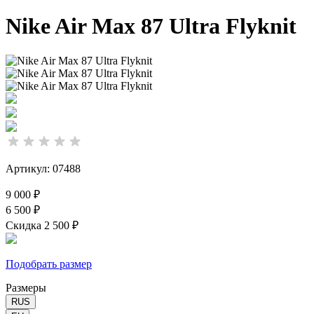
Nike Air Max 87 Ultra Flyknit
Артикул: 07488
9 000 ₽
6 500 ₽
Скидка 2 500 ₽
Подобрать размер
Размеры
RUS