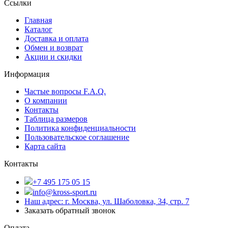
Ссылки
Главная
Каталог
Доставка и оплата
Обмен и возврат
Акции и скидки
Информация
Частые вопросы F.A.Q.
О компании
Контакты
Таблица размеров
Политика конфиденциальности
Пользовательское соглашение
Карта сайта
Контакты
+7 495 175 05 15
info@kross-sport.ru
Наш адрес: г. Москва, ул. Шаболовка, 34, стр. 7
Заказать обратный звонок
Оплата