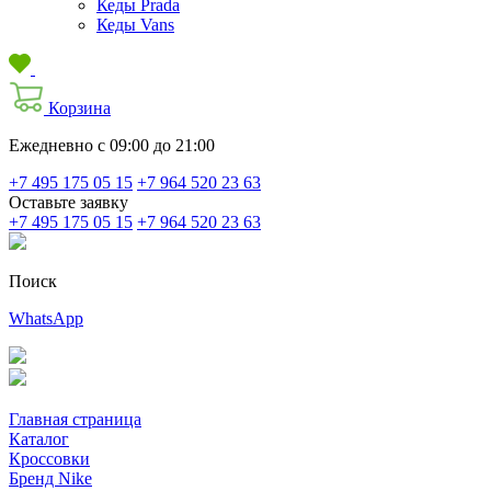
Кеды Prada
Кеды Vans
Корзина
Ежедневно с 09:00 до 21:00
+7 495 175 05 15
+7 964 520 23 63
Оставьте заявку
+7 495 175 05 15
+7 964 520 23 63
Поиск
WhatsApp
Главная страница
Каталог
Кроссовки
Бренд Nike