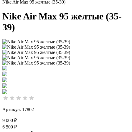
Nike Air Max 95 желтые (35-39)
Nike Air Max 95 желтые (35-
39)
Артикул: 17802
9 000 ₽
6 500 ₽