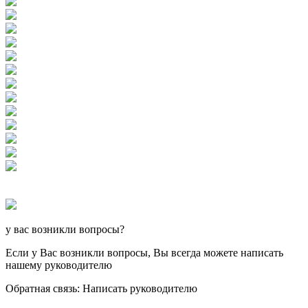
у вас возникли вопросы?
Если у Вас возникли вопросы, Вы всегда можете написать
нашему руководителю
Обратная связь: Написать руководителю