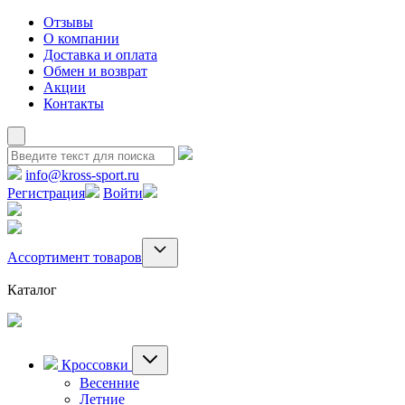
Отзывы
О компании
Доставка и оплата
Обмен и возврат
Акции
Контакты
info@kross-sport.ru
Регистрация
Войти
Ассортимент товаров
Каталог
Кроссовки
Весенние
Летние