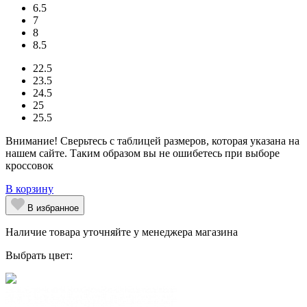
6.5
7
8
8.5
22.5
23.5
24.5
25
25.5
Внимание! Сверьтесь с таблицей размеров, которая указана на
нашем сайте. Таким образом вы не ошибетесь при выборе
кроссовок
В корзину
В избранное
Наличие товара уточняйте у менеджера магазина
Выбрать цвет: