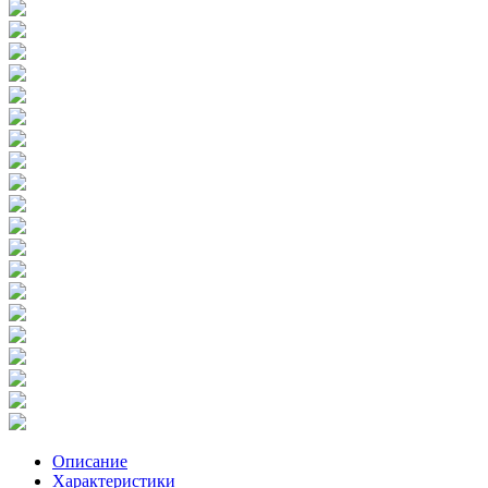
Описание
Характеристики