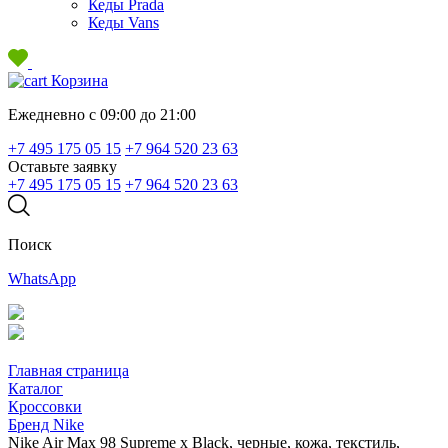
Кеды Prada
Кеды Vans
Корзина
Ежедневно с 09:00 до 21:00
+7 495 175 05 15
+7 964 520 23 63
Оставьте заявку
+7 495 175 05 15
+7 964 520 23 63
Поиск
WhatsApp
Главная страница
Каталог
Кроссовки
Бренд Nike
Nike Air Max 98 Supreme x Black, черные, кожа, текстиль,