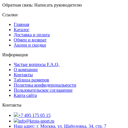
Обратная связь: Написать руководителю
Ссылки
Главная
Каталог
Доставка и оплата
Обмен и возврат
Акции и скидки
Информация
Частые вопросы F.A.Q.
О компании
Контакты
Таблица размеров
Политика конфиденциальности
Пользовательское соглашение
Карта сайта
Контакты
+7 495 175 05 15
info@kross-sport.ru
Наш адрес: г. Москва, ул. Шаболовка, 34, стр. 7