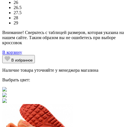
26
26.5
27.5
28
29
Внимание! Сверьтесь с таблицей размеров, которая указана на
нашем сайте. Таким образом вы не ошибетесь при выборе
кроссовок
В корзину
В избранное
Наличие товара уточняйте у менеджера магазина
Выбрать цвет: