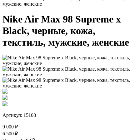
мужские, женские
Nike Air Max 98 Supreme x
Black, черные, кожа,
текстиль, мужские, женские
Артикул: 15108
9 000 ₽
6 500 ₽