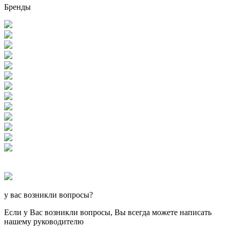
Бренды
у вас возникли вопросы?
Если у Вас возникли вопросы, Вы всегда можете написать
нашему руководителю