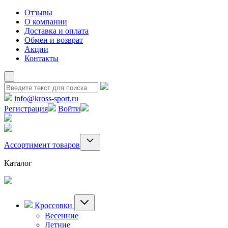
Отзывы
О компании
Доставка и оплата
Обмен и возврат
Акции
Контакты
info@kross-sport.ru
Регистрация
Войти
Ассортимент товаров
Каталог
Кроссовки
Весенние
Летние