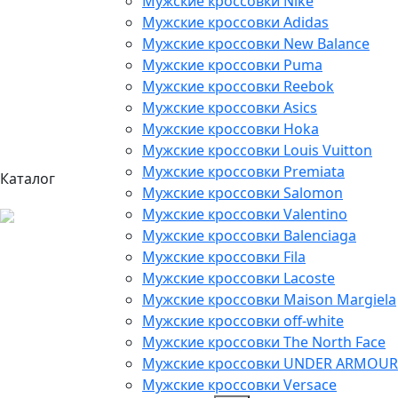
Мужские кроссовки Nike
Мужские кроссовки Adidas
Мужские кроссовки New Balance
Мужские кроссовки Puma
Мужские кроссовки Reebok
Мужские кроссовки Asics
Мужские кроссовки Hoka
Мужские кроссовки Louis Vuitton
Мужские кроссовки Premiata
Каталог
Мужские кроссовки Salomon
Мужские кроссовки Valentino
Мужские кроссовки Balenciaga
Мужские кроссовки Fila
Мужские кроссовки Lacoste
Мужские кроссовки Maison Margiela
Мужские кроссовки off-white
Мужские кроссовки The North Face
Мужские кроссовки UNDER ARMOUR
Мужские кроссовки Versace