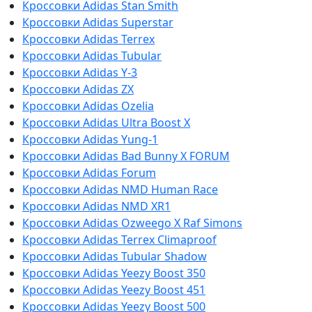
Кроссовки Adidas Stan Smith
Кроссовки Adidas Superstar
Кроссовки Adidas Terrex
Кроссовки Adidas Tubular
Кроссовки Adidas Y-3
Кроссовки Adidas ZX
Кроссовки Adidas Ozelia
Кроссовки Adidas Ultra Boost X
Кроссовки Adidas Yung-1
Кроссовки Adidas Bad Bunny X FORUM
Кроссовки Adidas Forum
Кроссовки Adidas NMD Human Race
Кроссовки Adidas NMD XR1
Кроссовки Adidas Ozweego Х Raf Simons
Кроссовки Adidas Terrex Climaproof
Кроссовки Adidas Tubular Shadow
Кроссовки Adidas Yeezy Boost 350
Кроссовки Adidas Yeezy Boost 451
Кроссовки Adidas Yeezy Boost 500