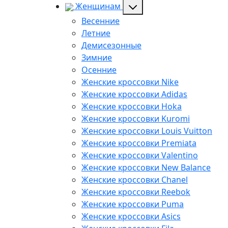
Женщинам
Весенние
Летние
Демисезонные
Зимние
Осенние
Женские кроссовки Nike
Женские кроссовки Adidas
Женские кроссовки Hoka
Женские кроссовки Kuromi
Женские кроссовки Louis Vuitton
Женские кроссовки Premiata
Женские кроссовки Valentino
Женские кроссовки New Balance
Женские кроссовки Chanel
Женские кроссовки Reebok
Женские кроссовки Puma
Женские кроссовки Asics