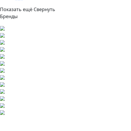
Показать ещё
Свернуть
Бренды