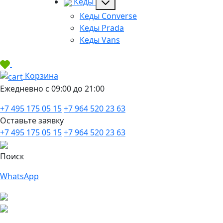
Кеды
Кеды Converse
Кеды Prada
Кеды Vans
Корзина
Ежедневно с 09:00 до 21:00
+7 495 175 05 15
+7 964 520 23 63
Оставьте заявку
+7 495 175 05 15
+7 964 520 23 63
Поиск
WhatsApp