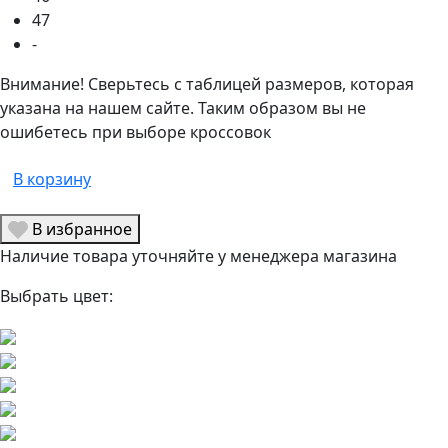
47
-
Внимание! Сверьтесь с таблицей размеров, которая
указана на нашем сайте. Таким образом вы не
ошибетесь при выборе кроссовок
В корзину
В избранное
Наличие товара уточняйте у менеджера магазина
Выбрать цвет: