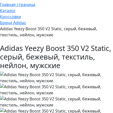
Главная страница
Каталог
Кроссовки
Бренд Adidas
Adidas Yeezy Boost 350 V2 Static, серый, бежевый,
текстиль, нейлон, мужские
Adidas Yeezy Boost 350 V2 Static,
серый, бежевый, текстиль,
нейлон, мужские