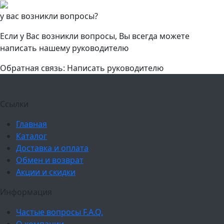
у вас возникли вопросы?
Если у Вас возникли вопросы, Вы всегда можете
написать нашему руководителю
Обратная связь: Написать руководителю
Ссылки
Главная
Каталог
Доставка и оплата
Обмен и возврат
Акции и скидки
Информация
Частые вопросы F.A.Q.
О компании