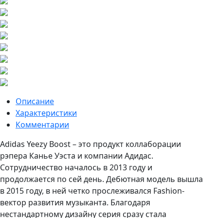
Описание
Характеристики
Комментарии
Adidas Yeezy Boost – это продукт коллаборации
рэпера Канье Уэста и компании Адидас.
Сотрудничество началось в 2013 году и
продолжается по сей день. Дебютная модель вышла
в 2015 году, в ней четко прослеживался Fashion-
вектор развития музыканта. Благодаря
нестандартному дизайну серия сразу стала