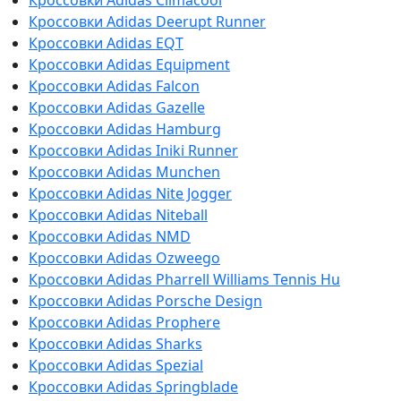
Кроссовки Adidas Deerupt Runner
Кроссовки Adidas EQT
Кроссовки Adidas Equipment
Кроссовки Adidas Falcon
Кроссовки Adidas Gazelle
Кроссовки Adidas Hamburg
Кроссовки Adidas Iniki Runner
Кроссовки Adidas Munchen
Кроссовки Adidas Nite Jogger
Кроссовки Adidas Niteball
Кроссовки Adidas NMD
Кроссовки Adidas Ozweego
Кроссовки Adidas Pharrell Williams Tennis Hu
Кроссовки Adidas Porsche Design
Кроссовки Adidas Prophere
Кроссовки Adidas Sharks
Кроссовки Adidas Spezial
Кроссовки Adidas Springblade