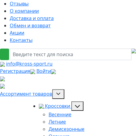
Отзывы
О компании
Доставка и оплата
Обмен и возврат
Акции
Контакты
info@kross-sport.ru
Регистрация
Войти
Ассортимент товаров
Кроссовки
Весенние
Летние
Демисезонные