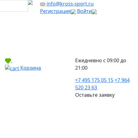
info@kross-sport.ru
Регистрация
Войти
Ежедневно с 09:00 до
Корзина
21:00
+7 495 175 05 15
+7 964
520 23 63
Оставьте заявку