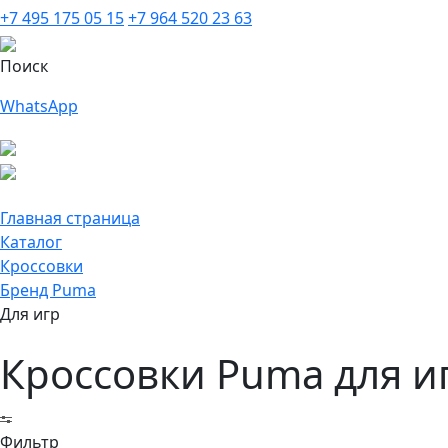
+7 495 175 05 15
+7 964 520 23 63
Поиск
WhatsApp
Главная страница
Каталог
Кроссовки
Бренд Puma
Для игр
Кроссовки Puma для и
Фильтр