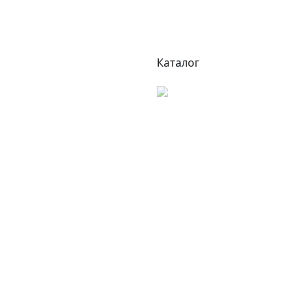
Каталог