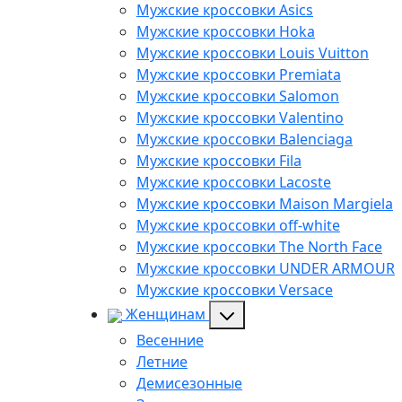
Мужские кроссовки Asics
Мужские кроссовки Hoka
Мужские кроссовки Louis Vuitton
Мужские кроссовки Premiata
Мужские кроссовки Salomon
Мужские кроссовки Valentino
Мужские кроссовки Balenciaga
Мужские кроссовки Fila
Мужские кроссовки Lacoste
Мужские кроссовки Maison Margiela
Мужские кроссовки off-white
Мужские кроссовки The North Face
Мужские кроссовки UNDER ARMOUR
Мужские кроссовки Versace
Женщинам
Весенние
Летние
Демисезонные