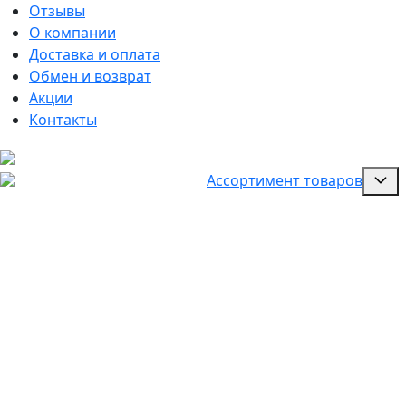
Отзывы
О компании
Доставка и оплата
Обмен и возврат
Акции
Контакты
Ассортимент товаров