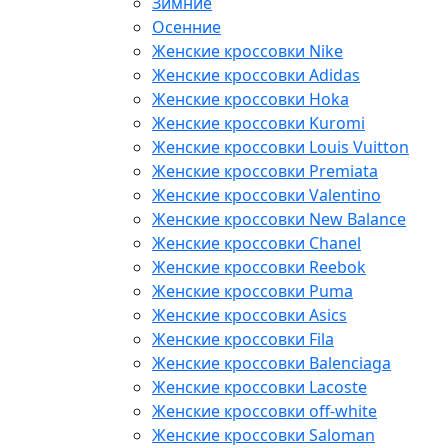
Зимние
Осенние
Женские кроссовки Nike
Женские кроссовки Adidas
Женские кроссовки Hoka
Женские кроссовки Kuromi
Женские кроссовки Louis Vuitton
Женские кроссовки Premiata
Женские кроссовки Valentino
Женские кроссовки New Balance
Женские кроссовки Chanel
Женские кроссовки Reebok
Женские кроссовки Puma
Женские кроссовки Asics
Женские кроссовки Fila
Женские кроссовки Balenciaga
Женские кроссовки Lacoste
Женские кроссовки off-white
Женские кроссовки Saloman