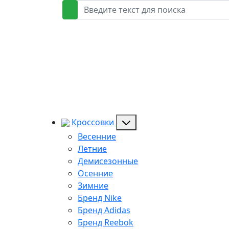
Кроссовки
Весенние
Летние
Демисезонные
Осенние
Зимние
Бренд Nike
Бренд Adidas
Бренд Reebok