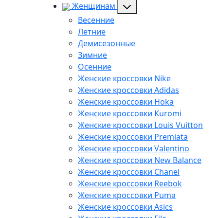
Женщинам
Весенние
Летние
Демисезонные
Зимние
Осенние
Женские кроссовки Nike
Женские кроссовки Adidas
Женские кроссовки Hoka
Женские кроссовки Kuromi
Женские кроссовки Louis Vuitton
Женские кроссовки Premiata
Женские кроссовки Valentino
Женские кроссовки New Balance
Женские кроссовки Chanel
Женские кроссовки Reebok
Женские кроссовки Puma
Женские кроссовки Asics