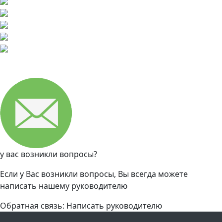
у вас возникли вопросы?
Если у Вас возникли вопросы, Вы всегда можете
написать нашему руководителю
Обратная связь: Написать руководителю