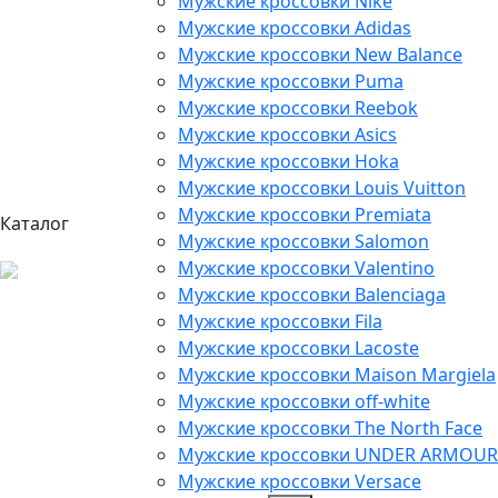
Мужские кроссовки Nike
Мужские кроссовки Adidas
Мужские кроссовки New Balance
Мужские кроссовки Puma
Мужские кроссовки Reebok
Мужские кроссовки Asics
Мужские кроссовки Hoka
Мужские кроссовки Louis Vuitton
Мужские кроссовки Premiata
Каталог
Мужские кроссовки Salomon
Мужские кроссовки Valentino
Мужские кроссовки Balenciaga
Мужские кроссовки Fila
Мужские кроссовки Lacoste
Мужские кроссовки Maison Margiela
Мужские кроссовки off-white
Мужские кроссовки The North Face
Мужские кроссовки UNDER ARMOUR
Мужские кроссовки Versace