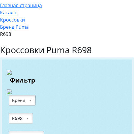
Главная страница
Каталог
Кроссовки
Бренд Puma
R698
Кроссовки Puma R698
Фильтр
Бренд
R698