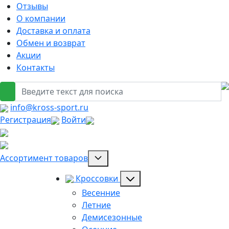
Отзывы
О компании
Доставка и оплата
Обмен и возврат
Акции
Контакты
info@kross-sport.ru
Регистрация
Войти
Ассортимент товаров
Кроссовки
Весенние
Летние
Демисезонные