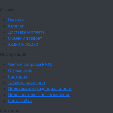
Ссылки
Главная
Каталог
Доставка и оплата
Обмен и возврат
Акции и скидки
Информация
Частые вопросы F.A.Q.
О компании
Контакты
Таблица размеров
Политика конфиденциальности
Пользовательское соглашение
Карта сайта
Контакты