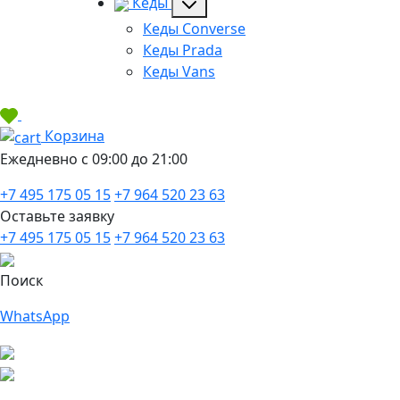
Кеды
Кеды Converse
Кеды Prada
Кеды Vans
Корзина
Ежедневно с 09:00 до 21:00
+7 495 175 05 15
+7 964 520 23 63
Оставьте заявку
+7 495 175 05 15
+7 964 520 23 63
Поиск
WhatsApp