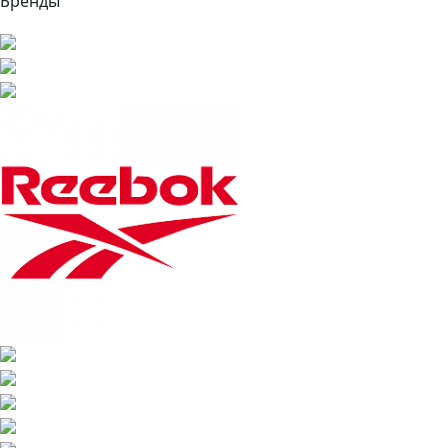
Бренды