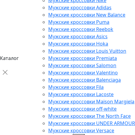
Мужские кроссовки Nike
Мужские кроссовки Adidas
Мужские кроссовки New Balance
Мужские кроссовки Puma
Мужские кроссовки Reebok
Мужские кроссовки Asics
Мужские кроссовки Hoka
Мужские кроссовки Louis Vuitton
Каталог
Мужские кроссовки Premiata
Мужские кроссовки Salomon
Мужские кроссовки Valentino
Мужские кроссовки Balenciaga
Мужские кроссовки Fila
Мужские кроссовки Lacoste
Мужские кроссовки Maison Margiela
Мужские кроссовки off-white
Мужские кроссовки The North Face
Мужские кроссовки UNDER ARMOUR
Мужские кроссовки Versace