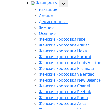
Женщинам
Весенние
Летние
Демисезонные
Зимние
Осенние
Женские кроссовки Nike
Женские кроссовки Adidas
Женские кроссовки Hoka
Женские кроссовки Kuromi
Женские кроссовки Louis Vuitton
Женские кроссовки Premiata
Женские кроссовки Valentino
Женские кроссовки New Balance
Женские кроссовки Chanel
Женские кроссовки Reebok
Женские кроссовки Puma
Женские кроссовки Asics