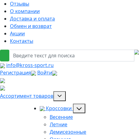
Отзывы
О компании
Доставка и оплата
Обмен и возврат
Акции
Контакты
info@kross-sport.ru
Регистрация
Войти
Ассортимент товаров
Кроссовки
Весенние
Летние
Демисезонные