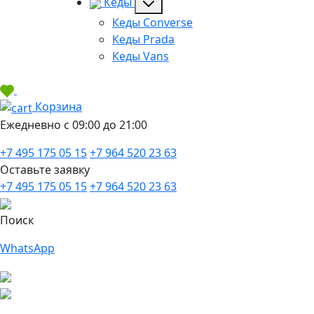
Кеды
Кеды Converse
Кеды Prada
Кеды Vans
Корзина
Ежедневно с 09:00 до 21:00
+7 495 175 05 15
+7 964 520 23 63
Оставьте заявку
+7 495 175 05 15
+7 964 520 23 63
Поиск
WhatsApp