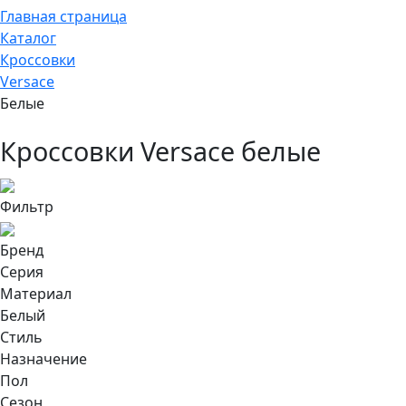
Главная страница
Каталог
Кроссовки
Versace
Белые
Кроссовки Versace белые
Фильтр
Бренд
Серия
Материал
Белый
Стиль
Назначение
Пол
Сезон