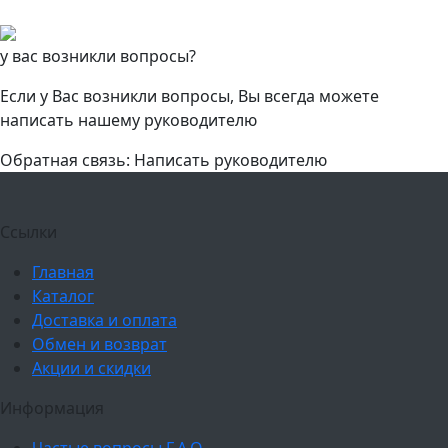
у вас возникли вопросы?
Если у Вас возникли вопросы, Вы всегда можете
написать нашему руководителю
Обратная связь: Написать руководителю
Ссылки
Главная
Каталог
Доставка и оплата
Обмен и возврат
Акции и скидки
Информация
Частые вопросы F.A.Q.