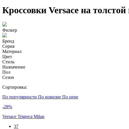
Кроссовки Versace на толстой
Фильтр
Бренд
Серия
Материал
Цвет
Стиль
Назначение
Пол
Сезон
Сортировка:
По популярности
По новизне
По цене
-28%
Versace Trigreca Milan
37