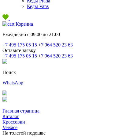
Кеды Prada
Кеды Vans
Корзина
Ежедневно с 09:00 до 21:00
+7 495 175 05 15
+7 964 520 23 63
Оставьте заявку
+7 495 175 05 15
+7 964 520 23 63
Поиск
WhatsApp
Главная страница
Каталог
Кроссовки
Versace
На толстой подошве