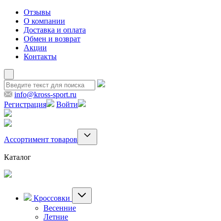
Отзывы
О компании
Доставка и оплата
Обмен и возврат
Акции
Контакты
info@kross-sport.ru
Регистрация
Войти
Ассортимент товаров
Каталог
Кроссовки
Весенние
Летние