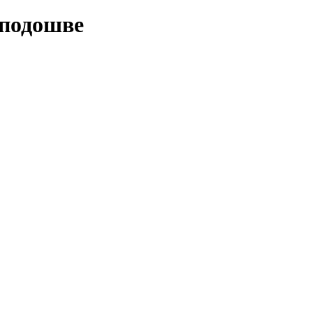
 подошве