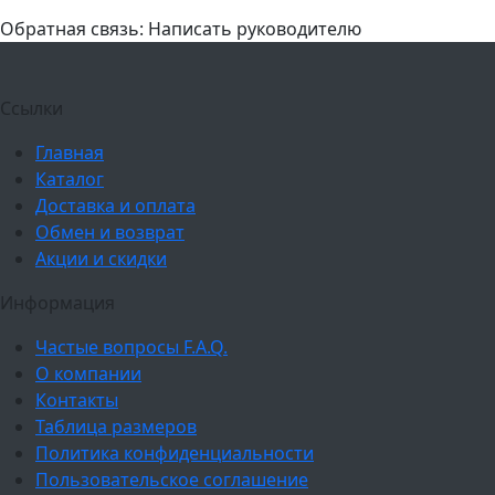
Обратная связь: Написать руководителю
Ссылки
Главная
Каталог
Доставка и оплата
Обмен и возврат
Акции и скидки
Информация
Частые вопросы F.A.Q.
О компании
Контакты
Таблица размеров
Политика конфиденциальности
Пользовательское соглашение