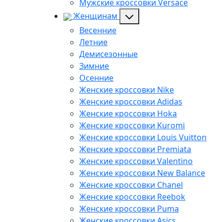
Мужские кроссовки Versace
Женщинам
Весенние
Летние
Демисезонные
Зимние
Осенние
Женские кроссовки Nike
Женские кроссовки Adidas
Женские кроссовки Hoka
Женские кроссовки Kuromi
Женские кроссовки Louis Vuitton
Женские кроссовки Premiata
Женские кроссовки Valentino
Женские кроссовки New Balance
Женские кроссовки Chanel
Женские кроссовки Reebok
Женские кроссовки Puma
Женские кроссовки Asics