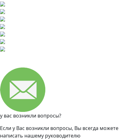
у вас возникли вопросы?
Если у Вас возникли вопросы, Вы всегда можете
написать нашему руководителю