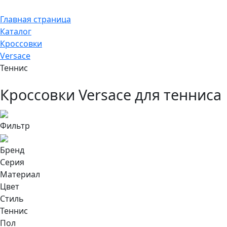
Главная страница
Каталог
Кроссовки
Versace
Теннис
Кроссовки Versace для тенниса
Фильтр
Бренд
Серия
Материал
Цвет
Стиль
Теннис
Пол