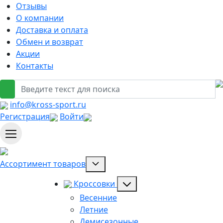
Отзывы
О компании
Доставка и оплата
Обмен и возврат
Акции
Контакты
info@kross-sport.ru
Регистрация
Войти
Ассортимент товаров
Кроссовки
Весенние
Летние
Демисезонные