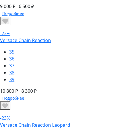
9 000 ₽
6 500 ₽
Подробнее
-23%
Versace Chain Reaction
35
36
37
38
39
10 800 ₽
8 300 ₽
Подробнее
-23%
Versace Chain Reaction Leopard