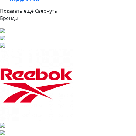
Показать ещё
Свернуть
Бренды