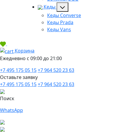
Кеды
Кеды Converse
Кеды Prada
Кеды Vans
Корзина
Ежедневно с 09:00 до 21:00
+7 495 175 05 15
+7 964 520 23 63
Оставьте заявку
+7 495 175 05 15
+7 964 520 23 63
Поиск
WhatsApp