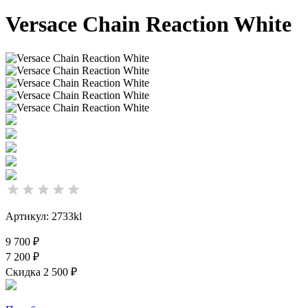
Versace Chain Reaction White
Артикул: 2733kl
9 700 ₽
7 200 ₽
Скидка 2 500 ₽