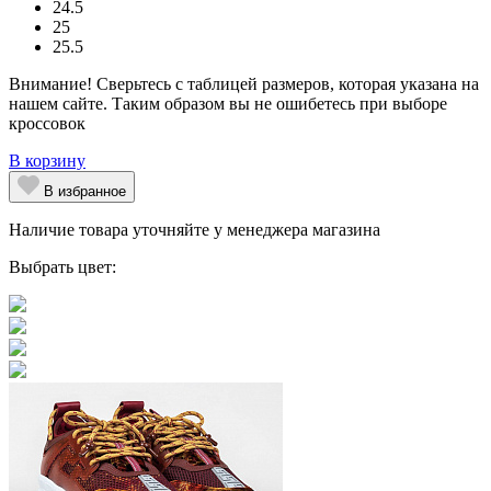
24.5
25
25.5
Внимание! Сверьтесь с таблицей размеров, которая указана на
нашем сайте. Таким образом вы не ошибетесь при выборе
кроссовок
В корзину
В избранное
Наличие товара уточняйте у менеджера магазина
Выбрать цвет: