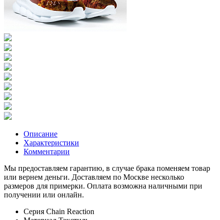
Описание
Характеристики
Комментарии
Мы предоставляем гарантию, в случае брака поменяем товар
или вернем деньги. Доставляем по Москве несколько
размеров для примерки. Оплата возможна наличными при
получении или онлайн.
Серия
Chain Reaction