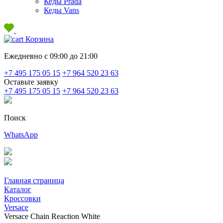
Кеды Prada
Кеды Vans
Корзина
Ежедневно с 09:00 до 21:00
+7 495 175 05 15
+7 964 520 23 63
Оставьте заявку
+7 495 175 05 15
+7 964 520 23 63
Поиск
WhatsApp
Главная страница
Каталог
Кроссовки
Versace
Versace Chain Reaction White