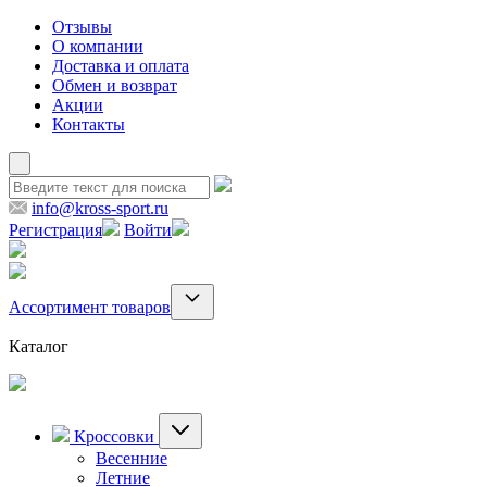
Отзывы
О компании
Доставка и оплата
Обмен и возврат
Акции
Контакты
info@kross-sport.ru
Регистрация
Войти
Ассортимент товаров
Каталог
Кроссовки
Весенние
Летние