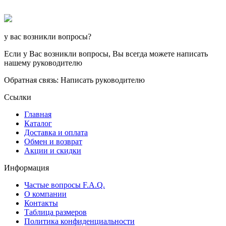
у вас возникли вопросы?
Если у Вас возникли вопросы, Вы всегда можете написать
нашему руководителю
Обратная связь: Написать руководителю
Ссылки
Главная
Каталог
Доставка и оплата
Обмен и возврат
Акции и скидки
Информация
Частые вопросы F.A.Q.
О компании
Контакты
Таблица размеров
Политика конфиденциальности