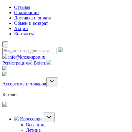
Отзывы
О компании
Доставка и оплата
Обмен и возврат
Акции
Контакты
info@kross-sport.ru
Регистрация
Войти
Ассортимент товаров
Каталог
Кроссовки
Весенние
Летние