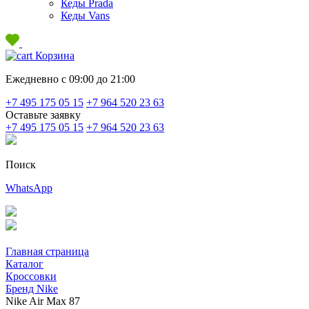
Кеды Prada
Кеды Vans
Корзина
Ежедневно с 09:00 до 21:00
+7 495 175 05 15
+7 964 520 23 63
Оставьте заявку
+7 495 175 05 15
+7 964 520 23 63
Поиск
WhatsApp
Главная страница
Каталог
Кроссовки
Бренд Nike
Nike Air Max 87