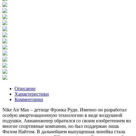
Описание
Характеристики
Комментарии
Nike Air Max – детище Фрэнка Руди. Именно он разработал
особую амортизационную технологию в виде воздушной
подушки. Авиаинженер обратился со своим изобретением во
многие спортивные компании, но был поддержан лишь
Филом Найтом. В дальнейшем выпущенная линейка стала