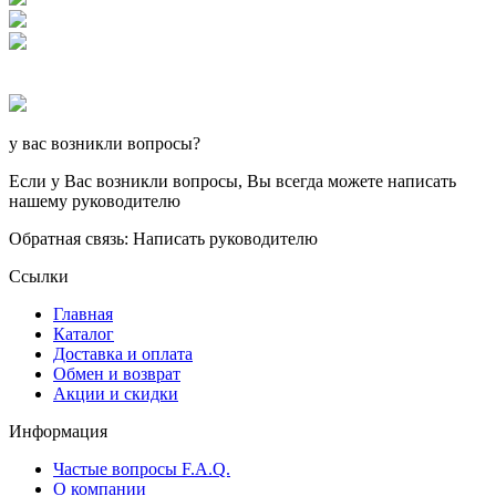
у вас возникли вопросы?
Если у Вас возникли вопросы, Вы всегда можете написать
нашему руководителю
Обратная связь: Написать руководителю
Ссылки
Главная
Каталог
Доставка и оплата
Обмен и возврат
Акции и скидки
Информация
Частые вопросы F.A.Q.
О компании