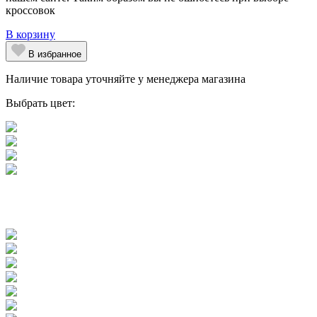
кроссовок
В корзину
В избранное
Наличие товара уточняйте у менеджера магазина
Выбрать цвет: