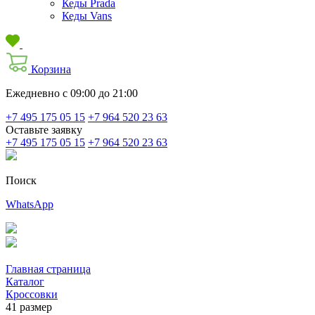
Кеды Prada
Кеды Vans
Корзина
Ежедневно с 09:00 до 21:00
+7 495 175 05 15
+7 964 520 23 63
Оставьте заявку
+7 495 175 05 15
+7 964 520 23 63
Поиск
WhatsApp
Главная страница
Каталог
Кроссовки
41 размер