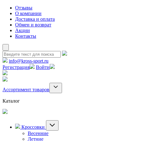
Отзывы
О компании
Доставка и оплата
Обмен и возврат
Акции
Контакты
info@kross-sport.ru
Регистрация
Войти
Ассортимент товаров
Каталог
Кроссовки
Весенние
Летние