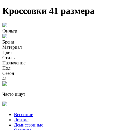
Кроссовки 41 размера
Фильтр
Бренд
Материал
Цвет
Стиль
Назначение
Пол
Сезон
41
Часто ищут
Весенние
Летние
Демисезонные