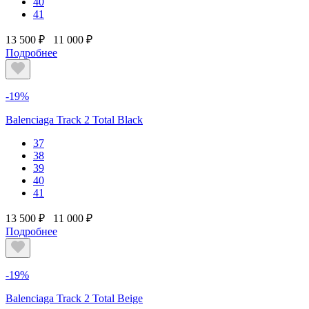
40
41
13 500 ₽
11 000 ₽
Подробнее
-19%
Balenciaga Track 2 Total Black
37
38
39
40
41
13 500 ₽
11 000 ₽
Подробнее
-19%
Balenciaga Track 2 Total Beige