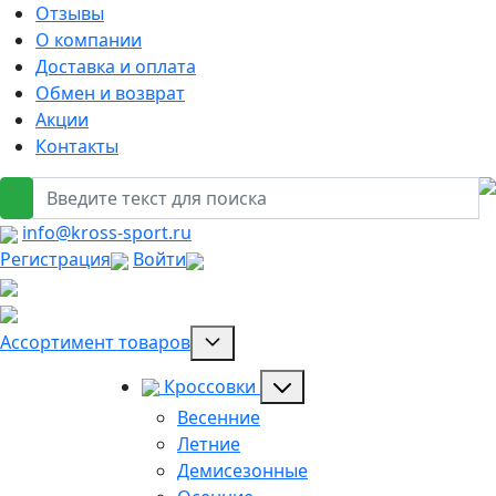
Отзывы
О компании
Доставка и оплата
Обмен и возврат
Акции
Контакты
info@kross-sport.ru
Регистрация
Войти
Ассортимент товаров
Кроссовки
Весенние
Летние
Демисезонные