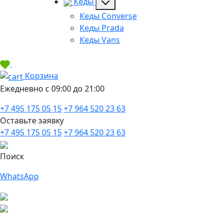
Кеды
Кеды Converse
Кеды Prada
Кеды Vans
Корзина
Ежедневно с 09:00 до 21:00
+7 495 175 05 15
+7 964 520 23 63
Оставьте заявку
+7 495 175 05 15
+7 964 520 23 63
Поиск
WhatsApp