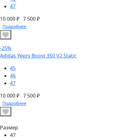
47
10 000 ₽
7 500 ₽
Подробнее
-25%
Adidas Yeezy Boost 350 V2 Static
45
46
47
10 000 ₽
7 500 ₽
Подробнее
Размер
47