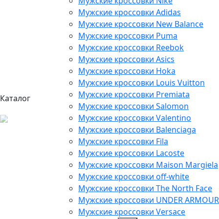
Мужские кроссовки Nike
Мужские кроссовки Adidas
Мужские кроссовки New Balance
Мужские кроссовки Puma
Мужские кроссовки Reebok
Мужские кроссовки Asics
Мужские кроссовки Hoka
Мужские кроссовки Louis Vuitton
Мужские кроссовки Premiata
Каталог
Мужские кроссовки Salomon
Мужские кроссовки Valentino
Мужские кроссовки Balenciaga
Мужские кроссовки Fila
Мужские кроссовки Lacoste
Мужские кроссовки Maison Margiela
Мужские кроссовки off-white
Мужские кроссовки The North Face
Мужские кроссовки UNDER ARMOUR
Мужские кроссовки Versace