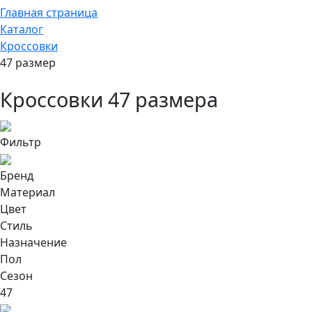
Главная страница
Каталог
Кроссовки
47 размер
Кроссовки 47 размера
Фильтр
Бренд
Материал
Цвет
Стиль
Назначение
Пол
Сезон
47