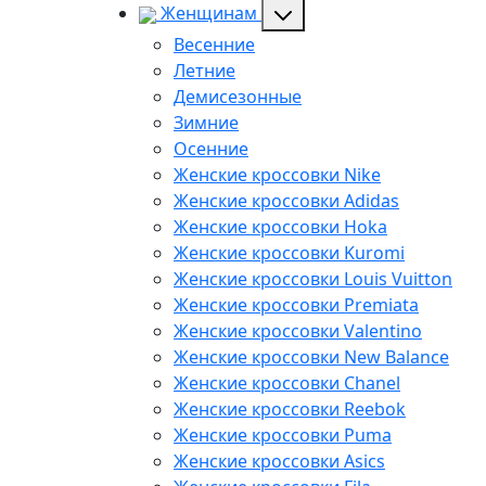
Женщинам
Весенние
Летние
Демисезонные
Зимние
Осенние
Женские кроссовки Nike
Женские кроссовки Adidas
Женские кроссовки Hoka
Женские кроссовки Kuromi
Женские кроссовки Louis Vuitton
Женские кроссовки Premiata
Женские кроссовки Valentino
Женские кроссовки New Balance
Женские кроссовки Chanel
Женские кроссовки Reebok
Женские кроссовки Puma
Женские кроссовки Asics