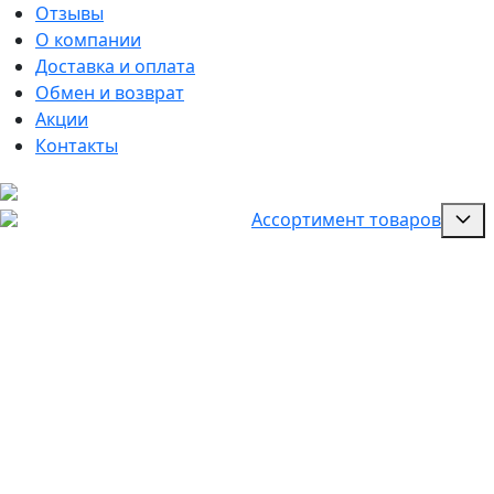
Отзывы
О компании
Доставка и оплата
Обмен и возврат
Акции
Контакты
Ассортимент товаров