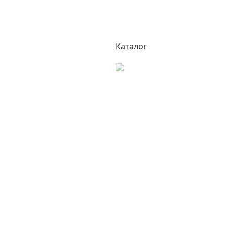
Каталог