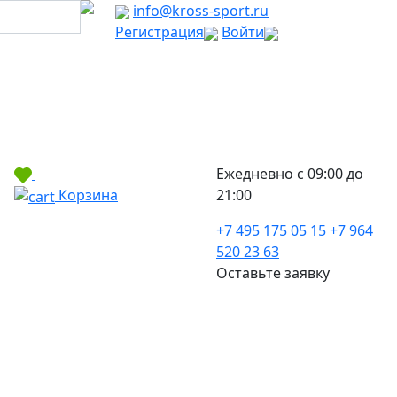
info@kross-sport.ru
Регистрация
Войти
Ежедневно с 09:00 до
Корзина
21:00
+7 495 175 05 15
+7 964
520 23 63
Оставьте заявку