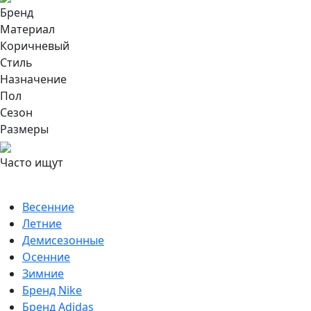
Бренд
Материал
Коричневый
Стиль
Назначение
Пол
Сезон
Размеры
Часто ищут
Весенние
Летние
Демисезонные
Осенние
Зимние
Бренд Nike
Бренд Adidas