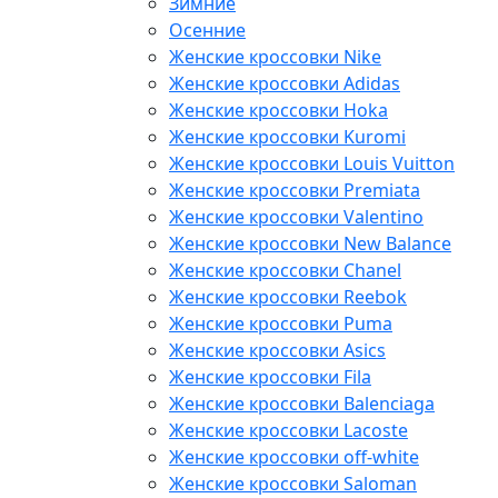
Зимние
Осенние
Женские кроссовки Nike
Женские кроссовки Adidas
Женские кроссовки Hoka
Женские кроссовки Kuromi
Женские кроссовки Louis Vuitton
Женские кроссовки Premiata
Женские кроссовки Valentino
Женские кроссовки New Balance
Женские кроссовки Chanel
Женские кроссовки Reebok
Женские кроссовки Puma
Женские кроссовки Asics
Женские кроссовки Fila
Женские кроссовки Balenciaga
Женские кроссовки Lacoste
Женские кроссовки off-white
Женские кроссовки Saloman