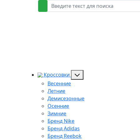
Кроссовки
Весенние
Летние
Демисезонные
Осенние
Зимние
Бренд Nike
Бренд Adidas
Бренд Reebok