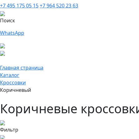
+7 495 175 05 15
+7 964 520 23 63
Поиск
WhatsApp
Главная страница
Каталог
Кроссовки
Коричневый
Коричневые кроссовк
Фильтр