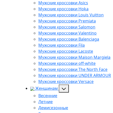
Мужские кроссовки Asics
Мужские кроссовки Hoka
Мужские кроссовки Louis Vuitton
Мужские кроссовки Premiata
Мужские кроссовки Salomon
Мужские кроссовки Valentino
Мужские кроссовки Balenciaga
Мужские кроссовки Fila
Мужские кроссовки Lacoste
Мужские кроссовки Maison Margiela
Мужские кроссовки off-white
Мужские кроссовки The North Face
Мужские кроссовки UNDER ARMOUR
Мужские кроссовки Versace
Женщинам
Весенние
Летние
Демисезонные