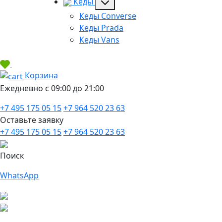
Кеды
Кеды Converse
Кеды Prada
Кеды Vans
Корзина
Ежедневно с 09:00 до 21:00
+7 495 175 05 15
+7 964 520 23 63
Оставьте заявку
+7 495 175 05 15
+7 964 520 23 63
Поиск
WhatsApp