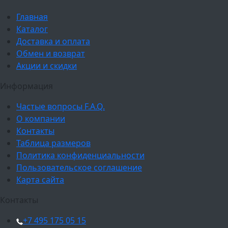
Главная
Каталог
Доставка и оплата
Обмен и возврат
Акции и скидки
Информация
Частые вопросы F.A.Q.
О компании
Контакты
Таблица размеров
Политика конфиденциальности
Пользовательское соглашение
Карта сайта
Контакты
+7 495 175 05 15