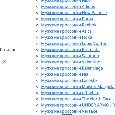
Мужские кроссовки Nike
Мужские кроссовки Adidas
Мужские кроссовки New Balance
Мужские кроссовки Puma
Мужские кроссовки Reebok
Мужские кроссовки Asics
Мужские кроссовки Hoka
Мужские кроссовки Louis Vuitton
Каталог
Мужские кроссовки Premiata
Мужские кроссовки Salomon
Мужские кроссовки Valentino
Мужские кроссовки Balenciaga
Мужские кроссовки Fila
Мужские кроссовки Lacoste
Мужские кроссовки Maison Margiela
Мужские кроссовки off-white
Мужские кроссовки The North Face
Мужские кроссовки UNDER ARMOUR
Мужские кроссовки Versace