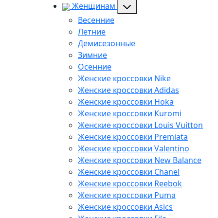
Женщинам
Весенние
Летние
Демисезонные
Зимние
Осенние
Женские кроссовки Nike
Женские кроссовки Adidas
Женские кроссовки Hoka
Женские кроссовки Kuromi
Женские кроссовки Louis Vuitton
Женские кроссовки Premiata
Женские кроссовки Valentino
Женские кроссовки New Balance
Женские кроссовки Chanel
Женские кроссовки Reebok
Женские кроссовки Puma
Женские кроссовки Asics