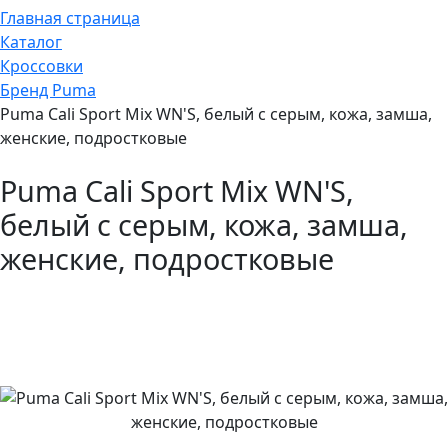
Главная страница
Каталог
Кроссовки
Бренд Puma
Puma Cali Sport Mix WN'S, белый с серым, кожа, замша,
женские, подростковые
Puma Cali Sport Mix WN'S,
белый с серым, кожа, замша,
женские, подростковые