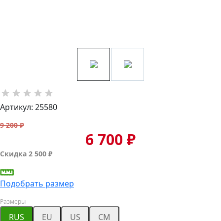
Артикул: 25580
9 200 ₽
6 700 ₽
Скидка 2 500 ₽
Подобрать размер
Размеры
RUS
EU
US
CM