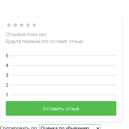
Отзывов пока нет.
Будьте первым кто оставит отзыв!
5
4
3
2
1
Оставить отзыв
Сортировать по: