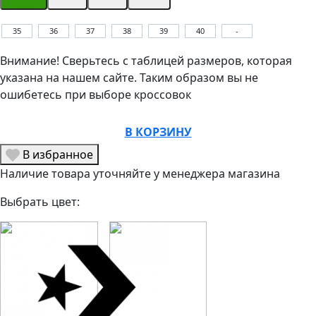
35
36
37
38
39
40
-
Внимание! Сверьтесь с таблицей размеров, которая
указана на нашем сайте. Таким образом вы не
ошибетесь при выборе кроссовок
В КОРЗИНУ
В избранное
Наличие товара уточняйте у менеджера магазина
Выбрать цвет: