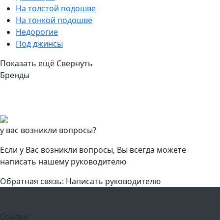
На толстой подошве
На тонкой подошве
Недорогие
Под джинсы
Показать ещё
Свернуть
Бренды
у вас возникли вопросы?
Если у Вас возникли вопросы, Вы всегда можете
написать нашему руководителю
Обратная связь: Написать руководителю
Ссылки