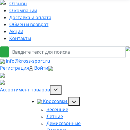
Отзывы
О компании
Доставка и оплата
Обмен и возврат
Акции
Контакты
info@kross-sport.ru
Регистрация
Войти
Ассортимент товаров
Кроссовки
Весенние
Летние
Демисезонные